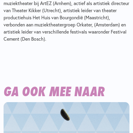
muziektheater bij ArtEZ (Arnhem), actief als artistiek directeur
van Theater Kikker (Utrecht), artistiek leider van theater
productiehuis Het Huis van Bourgondië (Maastricht),
verbonden aan muziektheatergroep Orkater, (Amsterdam) en
artistiek leider van verschillende festivals waaronder Festival
Cement (Den Bosch).
GA OOK MEE NAAR