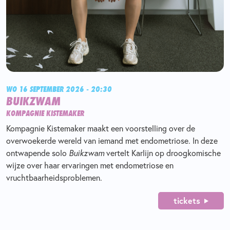
WO 16 SEPTEMBER 2026 - 20:30
BUIKZWAM
KOMPAGNIE KISTEMAKER
Kompagnie Kistemaker maakt een voorstelling over de
overwoekerde wereld van iemand met endometriose. In deze
ontwapende solo
Buikzwam
vertelt Karlijn op droogkomische
wijze over haar ervaringen met endometriose en
vruchtbaarheidsproblemen.
tickets