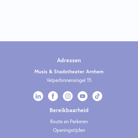
Adressen
Musis & Stadstheater Arnhem
Velperbinnensingel 15
Bereikbaarheid
Route en Parkeren
Openingstijden