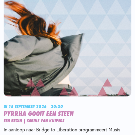
DI 15 SEPTEMBER 2026 - 20:30
PYRRHA GOOIT EEN STEEN
EEN BEGIN | SABINE VAN KUIPERS
In aanloop naar Bridge to Liberation programmeert Musis