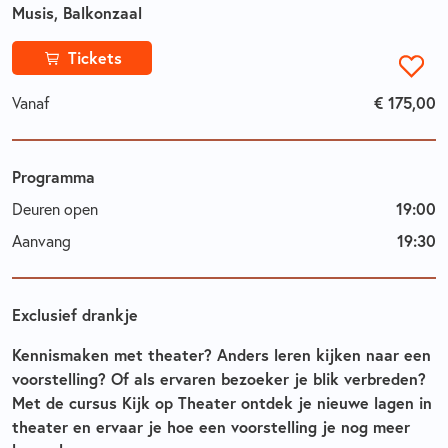
Musis, Balkonzaal
Tickets
Vanaf
€ 175,00
Programma
Deuren open
19:00
Aanvang
19:30
Exclusief drankje
Kennismaken met theater? Anders leren kijken naar een
voorstelling? Of als ervaren bezoeker je blik verbreden?
Met de cursus Kijk op Theater ontdek je nieuwe lagen in
theater en ervaar je hoe een voorstelling je nog meer