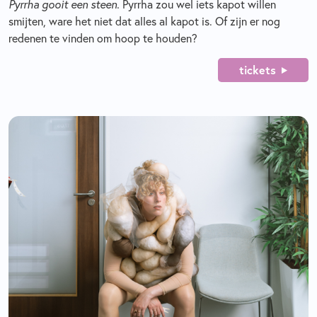
Pyrrha gooit een steen.
Pyrrha zou wel iets kapot willen
smijten, ware het niet dat alles al kapot is. Of zijn er nog
redenen te vinden om hoop te houden?
tickets