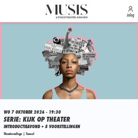
inlog
WO 7 OKTOBER 2026 - 19:30
SERIE: KIJK OP THEATER
INTRODUCTIEAVOND + 5 VOORSTELLINGEN
Theatercollege | Toneel