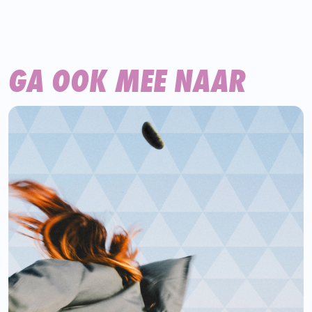
GA OOK MEE NAAR