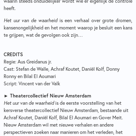
waarin steeds onduidelijker wordt wie er eigenlijk de controle
heeft.
Het uur van de waarheid
is een verhaal over grote dromen,
kansenongelijkheid en het moment waarop je besluit een kans
te grijpen, wat de gevolgen ook zijn…
CREDITS
Regie: Aus Greidanus jr.
Cast: Stefan de Walle, Achraf Koutet, Daniël Kolf, Donny
Ronny en Bilal El Aoumari
Script: Vincent van der Valk
► Theatercollectief Nieuw Amsterdam
Het uur van de waarheid
is de eerste voorstelling van het
kersverse theatercollectief Nieuw Amsterdam, bestaande uit
Achraf Koutet, Daniël Kolf, Bilal El Aoumari en Gover Meit.
Nieuw Amsterdam wil met nieuwe verhalen en andere
perspectieven zoeken naar manieren om het verleden, het