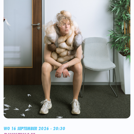
WO 16 SEPTEMBER 2026 - 20:30