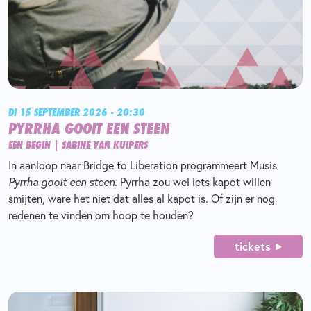
DI 15 SEPTEMBER 2026 - 20:30
PYRRHA GOOIT EEN STEEN
EEN BEGIN | SABINE VAN KUIPERS
In aanloop naar Bridge to Liberation programmeert Musis
Pyrrha gooit een steen.
Pyrrha zou wel iets kapot willen
smijten, ware het niet dat alles al kapot is. Of zijn er nog
redenen te vinden om hoop te houden?
tickets