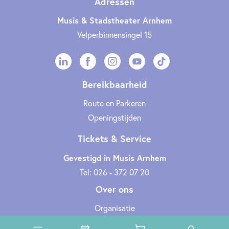
Adressen
Musis & Stadstheater Arnhem
Velperbinnensingel 15
Bereikbaarheid
Route en Parkeren
Openingstijden
Tickets & Service
Gevestigd in Musis Arnhem
Tel: 026 - 372 07 20
Over ons
Organisatie
Werken bij