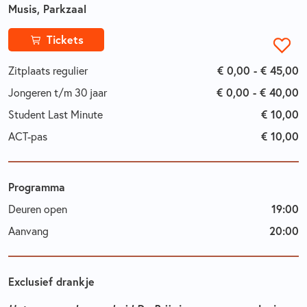
Musis, Parkzaal
Tickets
Zitplaats regulier
€ 0,00 - € 45,00
Jongeren t/m 30 jaar
€ 0,00 - € 40,00
Student Last Minute
€ 10,00
ACT-pas
€ 10,00
Programma
Deuren open
19:00
Aanvang
20:00
Exclusief drankje