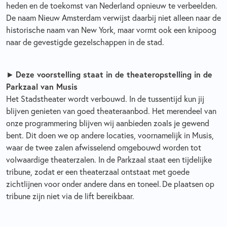
heden en de toekomst van Nederland opnieuw te verbeelden.
De naam Nieuw Amsterdam verwijst daarbij niet alleen naar de
historische naam van New York, maar vormt ook een knipoog
naar de gevestigde gezelschappen in de stad.
►
Deze voorstelling staat in de theateropstelling in de
Parkzaal van Musis
Het Stadstheater wordt verbouwd. In de tussentijd kun jij
blijven genieten van goed theateraanbod. Het merendeel van
onze programmering blijven wij aanbieden zoals je gewend
bent. Dit doen we op andere locaties, voornamelijk in Musis,
waar de twee zalen afwisselend omgebouwd worden tot
volwaardige theaterzalen. In de Parkzaal staat een tijdelijke
tribune, zodat er een theaterzaal ontstaat met goede
zichtlijnen voor onder andere dans en toneel. De plaatsen op
tribune zijn niet via de lift bereikbaar.