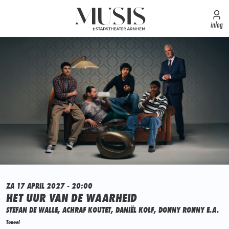
inlog
ZA 17 APRIL 2027 - 20:00
HET UUR VAN DE WAARHEID
STEFAN DE WALLE, ACHRAF KOUTET, DANIËL KOLF, DONNY RONNY E.A.
Toneel