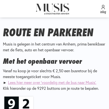
inlog
ROUTE EN PARKEREN
Musis is gelegen in het centrum van Arnhem, prima bereikbaar
met de fiets, auto en het openbaar vervoer.
Met het openbaar vervoer
Vanaf nu koop je voor slechts € 2,50 een busretour bij de
meeste toegangsticket voor Musis.
►
Lees hier meer over 'voordelig met de bus naar Musis'.
Klik hieronder op de 9292 buttons om je route te bepalen.