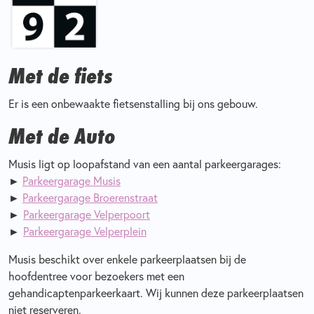
Met de fiets
Er is een onbewaakte fietsenstalling bij ons gebouw.
Met de Auto
Musis ligt op loopafstand van een aantal parkeergarages:
►
Parkeergarage Musis
►
Parkeergarage Broerenstraat
►
Parkeergarage Velperpoort
►
Parkeergarage Velperplein
Musis beschikt over enkele parkeerplaatsen bij de
hoofdentree voor bezoekers met een
gehandicaptenparkeerkaart. Wij kunnen deze parkeerplaatsen
niet reserveren.