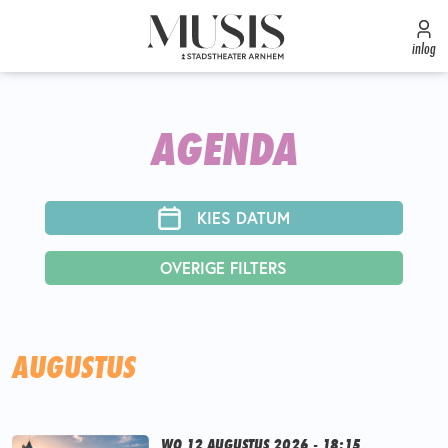
inlog
AGENDA
KIES DATUM
OVERIGE FILTERS
AUGUSTUS
WO 12 AUGUSTUS 2026 - 18:15