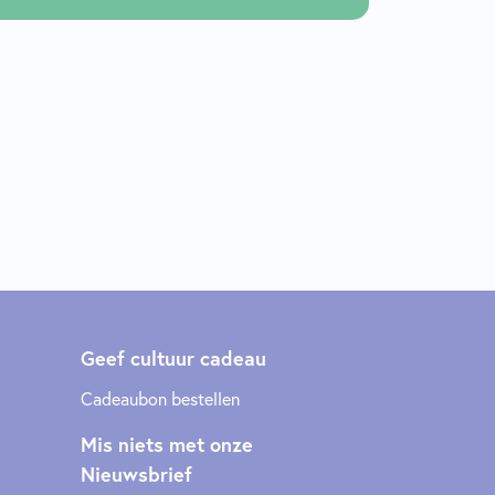
Geef cultuur cadeau
Cadeaubon bestellen
Mis niets met onze
Nieuwsbrief