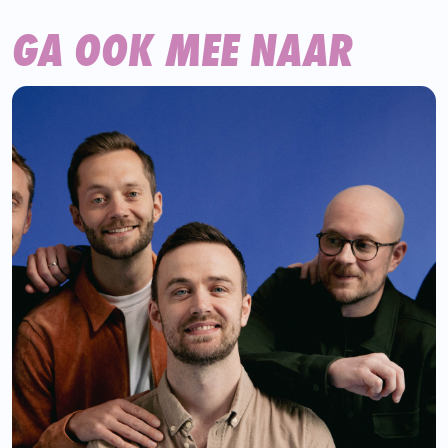
GA OOK MEE NAAR