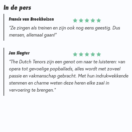
In de pers
Francis van Broekhuizen
“Ze zingen als treinen en zijn ook nog eens geestig. Dus
mensen, allemaal gaan!”
Jan Slagter
“The Dutch Tenors zijn een genot om naar te luisteren: van
opera tot gevoelige popballads, alles wordt met zoveel
passie en vakmanschap gebracht. Met hun indrukwekkende
stemmen en charme weten deze heren elke zaal in
vervoering te brengen.”