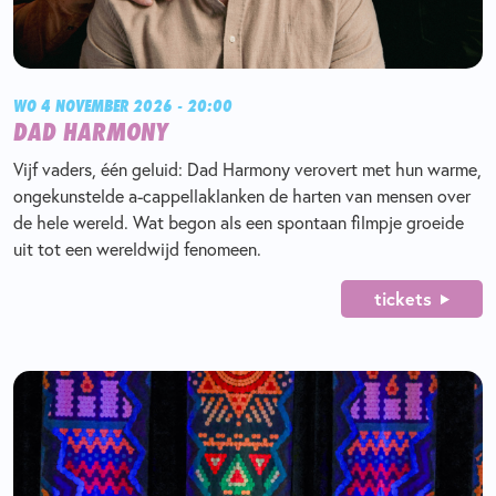
WO 4 NOVEMBER 2026 - 20:00
DAD HARMONY
Vijf vaders, één geluid: Dad Harmony verovert met hun warme,
ongekunstelde a-cappellaklanken de harten van mensen over
de hele wereld. Wat begon als een spontaan filmpje groeide
uit tot een wereldwijd fenomeen.
tickets