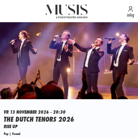
inlog
VR 13 NOVEMBER 2026 - 20:30
THE DUTCH TENORS 2026
RISE UP
Pop | Vocaal