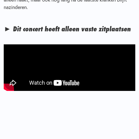
nazinderen.
► Dit concert heeft alleen vaste zitplaatsen