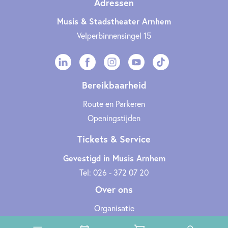
Adressen
Musis & Stadstheater Arnhem
Velperbinnensingel 15
Bereikbaarheid
Route en Parkeren
Openingstijden
Tickets & Service
Gevestigd in Musis Arnhem
Tel: 026 - 372 07 20
Over ons
Organisatie
Werken bij