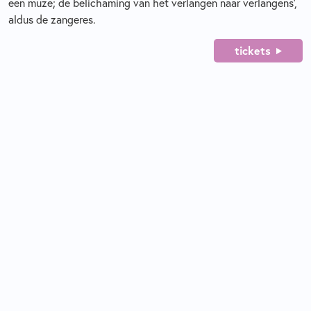
een muze; de belichaming van het verlangen naar verlangens’,
aldus de zangeres.
tickets