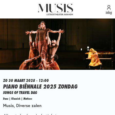
inlog
ZO 30 MAART 2025 - 12:00
PIANO BIËNNALE 2025 ZONDAG
SONGS OF TRAVEL DAG
Dans | Klassiek | Matinee
Musis, Diverse zalen