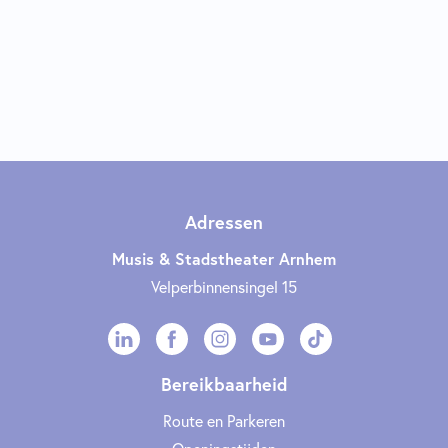
Adressen
Musis & Stadstheater Arnhem
Velperbinnensingel 15
Bereikbaarheid
Route en Parkeren