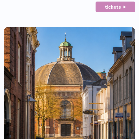
tickets