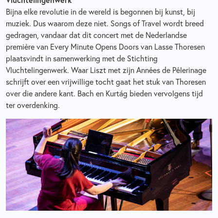
Bijna elke revolutie in de wereld is begonnen bij kunst, bij
muziek. Dus waarom deze niet. Songs of Travel wordt breed
gedragen, vandaar dat dit concert met de Nederlandse
première van Every Minute Opens Doors van Lasse Thoresen
plaatsvindt in samenwerking met de Stichting
Vluchtelingenwerk. Waar Liszt met zijn Années de Pélerinage
schrijft over een vrijwillige tocht gaat het stuk van Thoresen
over die andere kant. Bach en Kurtág bieden vervolgens tijd
ter overdenking.