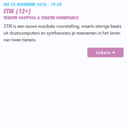
WO 25 NOVEMBER 2026 - 19:30
STIK (12+)
THEATER OOSTPOOL & THEATER SONNEVANCK
STIK
is een rauwe muzikale voorstelling, waarin stevige beats
uit drumcomputers en synthesizers je meenemen in het leven
van twee tieners.
tickets