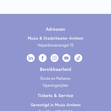
Adressen
Musis & Stadstheater Arnhem
Velperbinnensingel 15
Bereikbaarheid
Route en Parkeren
Openingstijden
Tickets & Service
Gevestigd in Musis Arnhem