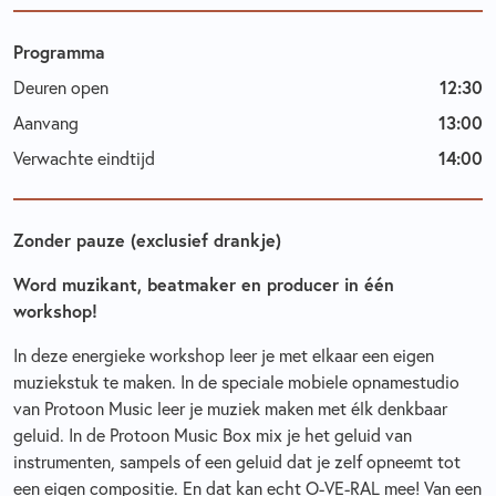
Programma
Deuren open
12:30
Aanvang
13:00
Verwachte eindtijd
14:00
Zonder pauze (exclusief drankje)
Word muzikant, beatmaker en producer in één
workshop!
In deze energieke workshop leer je met elkaar een eigen
muziekstuk te maken. In de speciale mobiele opnamestudio
van Protoon Music leer je muziek maken met élk denkbaar
geluid. In de Protoon Music Box mix je het geluid van
instrumenten, sampels of een geluid dat je zelf opneemt tot
een eigen compositie. En dat kan echt O-VE-RAL mee! Van een