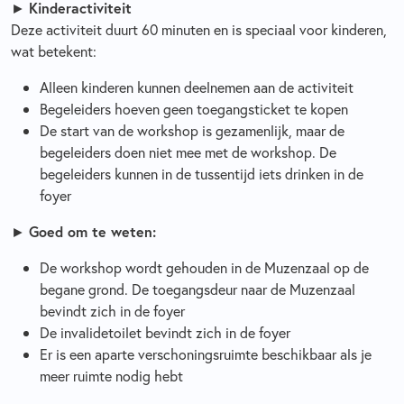
►
Kinderactiviteit
Deze activiteit duurt 60 minuten en is speciaal voor kinderen,
wat betekent:
Alleen kinderen kunnen deelnemen aan de activiteit
Begeleiders hoeven geen toegangsticket te kopen
De start van de workshop is gezamenlijk, maar de
begeleiders doen niet mee met de workshop. De
begeleiders kunnen in de tussentijd iets drinken in de
foyer
►
Goed om te weten:
De workshop wordt gehouden in de Muzenzaal op de
begane grond. De toegangsdeur naar de Muzenzaal
bevindt zich in de foyer
De invalidetoilet bevindt zich in de foyer
Er is een aparte verschoningsruimte beschikbaar als je
meer ruimte nodig hebt