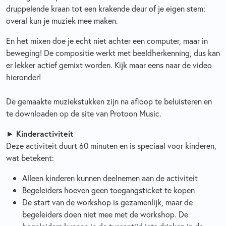
druppelende kraan tot een krakende deur of je eigen stem:
overal kun je muziek mee maken.
En het mixen doe je echt niet achter een computer, maar in
beweging! De compositie werkt met beeldherkenning, dus kan
er lekker actief gemixt worden. Kijk maar eens naar de video
hieronder!
De gemaakte muziekstukken zijn na afloop te beluisteren en
te downloaden op de site van Protoon Music.
►
Kinderactiviteit
Deze activiteit duurt 60 minuten en is speciaal voor kinderen,
wat betekent:
Alleen kinderen kunnen deelnemen aan de activiteit
Begeleiders hoeven geen toegangsticket te kopen
De start van de workshop is gezamenlijk, maar de
begeleiders doen niet mee met de workshop. De