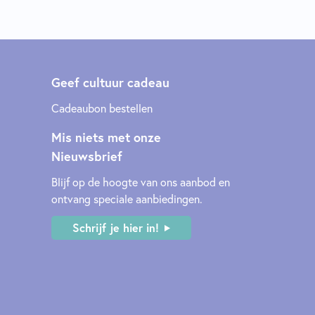
Geef cultuur cadeau
Cadeaubon bestellen
Mis niets met onze
Nieuwsbrief
Blijf op de hoogte van ons aanbod en
ontvang speciale aanbiedingen.
Schrijf je hier in!