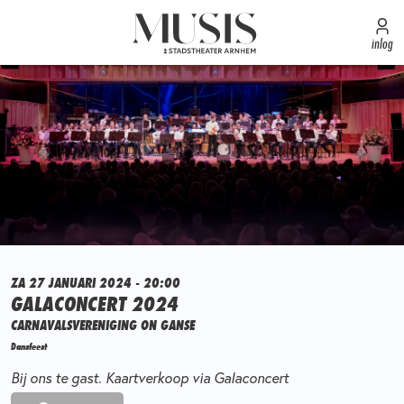
inlog
ZA 27 JANUARI 2024 - 20:00
GALACONCERT 2024
CARNAVALSVERENIGING ON GANSE
Dansfeest
Bij ons te gast. Kaartverkoop via Galaconcert