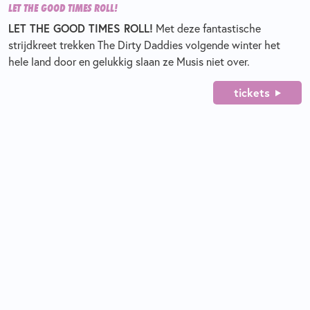
LET THE GOOD TIMES ROLL!
LET THE GOOD TIMES ROLL!
Met deze fantastische
strijdkreet trekken The Dirty Daddies volgende winter het
hele land door en gelukkig slaan ze Musis niet over.
tickets