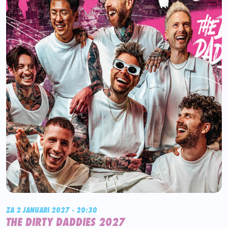
ZA 2 JANUARI 2027 - 20:30
THE DIRTY DADDIES 2027