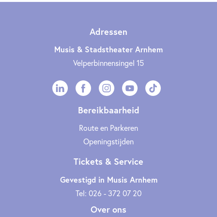
Adressen
Musis & Stadstheater Arnhem
Velperbinnensingel 15
Bereikbaarheid
Route en Parkeren
Openingstijden
Tickets & Service
Gevestigd in Musis Arnhem
Tel: 026 - 372 07 20
Over ons