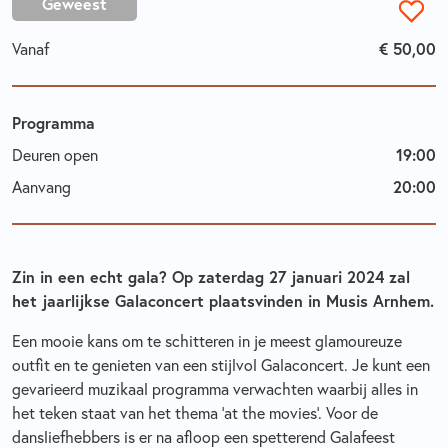
Geweest
€ 50,00
Vanaf
Programma
19:00
Deuren open
20:00
Aanvang
Zin in een echt gala? Op zaterdag 27 januari 2024 zal
het jaarlijkse Galaconcert plaatsvinden in Musis Arnhem.
Een mooie kans om te schitteren in je meest glamoureuze
outfit en te genieten van een stijlvol Galaconcert. Je kunt een
gevarieerd muzikaal programma verwachten waarbij alles in
het teken staat van het thema ‘at the movies’. Voor de
dansliefhebbers is er na afloop een spetterend Galafeest