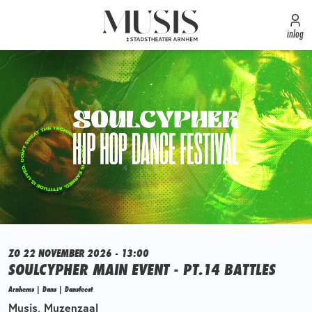
inlog
ZO 22 NOVEMBER 2026 - 13:00
SOULCYPHER MAIN EVENT - PT.14 BATTLES
Arnhems | Dans | Dansfeest
Musis, Muzenzaal