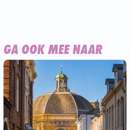
GA OOK MEE NAAR