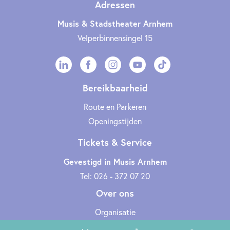
Adressen
Musis & Stadstheater Arnhem
Velperbinnensingel 15
Bereikbaarheid
Route en Parkeren
Openingstijden
Tickets & Service
Gevestigd in Musis Arnhem
Tel: 026 - 372 07 20
Over ons
Organisatie
Werken bij