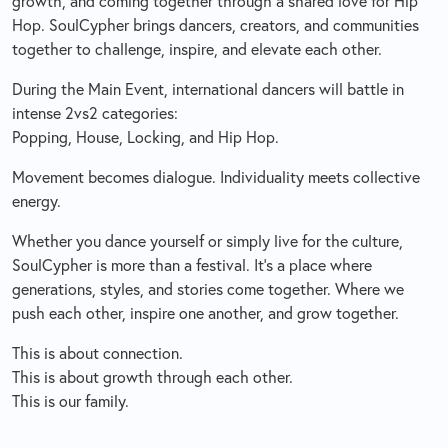
growth, and coming together through a shared love for Hip
Hop. SoulCypher brings dancers, creators, and communities
together to challenge, inspire, and elevate each other.
During the Main Event, international dancers will battle in
intense 2vs2 categories:
Popping, House, Locking, and Hip Hop.
Movement becomes dialogue. Individuality meets collective
energy.
Whether you dance yourself or simply live for the culture,
SoulCypher is more than a festival. It’s a place where
generations, styles, and stories come together. Where we
push each other, inspire one another, and grow together.
This is about connection.
This is about growth through each other.
This is our family.