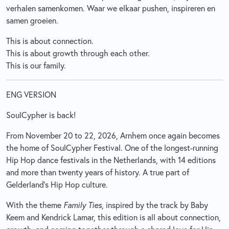
verhalen samenkomen. Waar we elkaar pushen, inspireren en
samen groeien.
This is about connection.
This is about growth through each other.
This is our family.
ENG VERSION
SoulCypher is back!
From November 20 to 22, 2026, Arnhem once again becomes
the home of SoulCypher Festival. One of the longest-running
Hip Hop dance festivals in the Netherlands, with 14 editions
and more than twenty years of history. A true part of
Gelderland’s Hip Hop culture.
With the theme
Family Ties
, inspired by the track by Baby
Keem and Kendrick Lamar, this edition is all about connection,