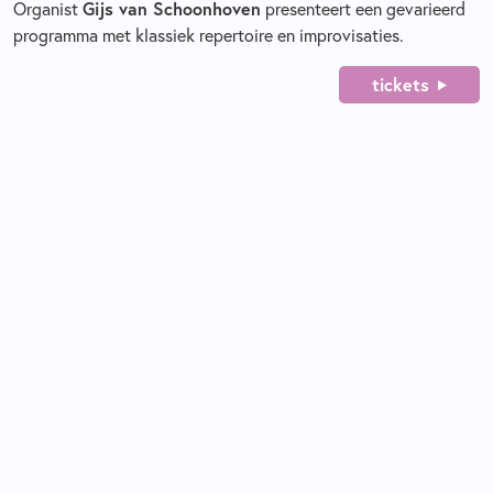
Organist
Gijs van Schoonhoven
presenteert een gevarieerd
programma met klassiek repertoire en improvisaties.
tickets