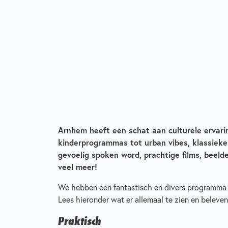
Arnhem heeft een schat aan culturele ervari
kinderprogrammas tot urban vibes, klassieke
gevoelig spoken word, prachtige films, beeld
veel meer!
We hebben een fantastisch en divers programma 
Lees hieronder wat er allemaal te zien en beleven
Praktisch