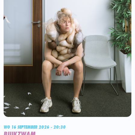
WO 16 SEPTEMBER 2026 - 20:30
BUIKZWAM