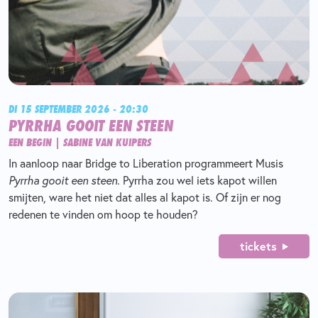
DI 15 SEPTEMBER 2026 - 20:30
PYRRHA GOOIT EEN STEEN
EEN BEGIN | SABINE VAN KUIPERS
In aanloop naar Bridge to Liberation programmeert Musis
Pyrrha gooit een steen.
Pyrrha zou wel iets kapot willen
smijten, ware het niet dat alles al kapot is. Of zijn er nog
redenen te vinden om hoop te houden?
tickets