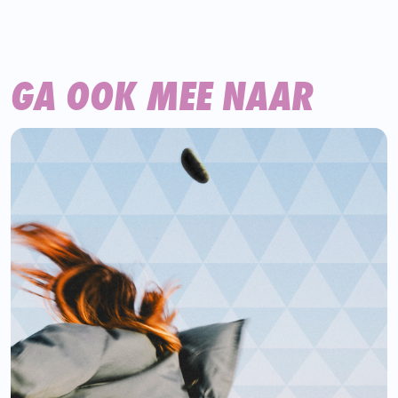
GA OOK MEE NAAR