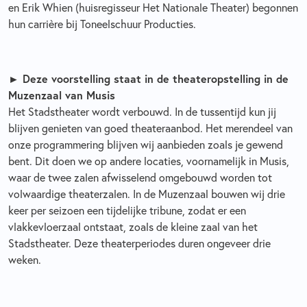
en Erik Whien (huisregisseur Het Nationale Theater) begonnen
hun carrière bij Toneelschuur Producties.
► Deze voorstelling staat in de theateropstelling in de
Muzenzaal van Musis
Het Stadstheater wordt verbouwd. In de tussentijd kun jij
blijven genieten van goed theateraanbod. Het merendeel van
onze programmering blijven wij aanbieden zoals je gewend
bent. Dit doen we op andere locaties, voornamelijk in Musis,
waar de twee zalen afwisselend omgebouwd worden tot
volwaardige theaterzalen. In de Muzenzaal bouwen wij drie
keer per seizoen een tijdelijke tribune, zodat er een
vlakkevloerzaal ontstaat, zoals de kleine zaal van het
Stadstheater. Deze theaterperiodes duren ongeveer drie
weken.