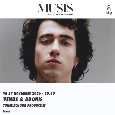
inlog
VR 27 NOVEMBER 2026 - 20:30
VENUS & ADONIS
TONEELSCHUUR PRODUCTIES
Toneel