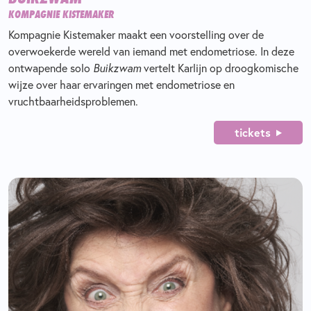
KOMPAGNIE KISTEMAKER
Kompagnie Kistemaker maakt een voorstelling over de
overwoekerde wereld van iemand met endometriose. In deze
ontwapende solo
Buikzwam
vertelt Karlijn op droogkomische
wijze over haar ervaringen met endometriose en
vruchtbaarheidsproblemen.
tickets