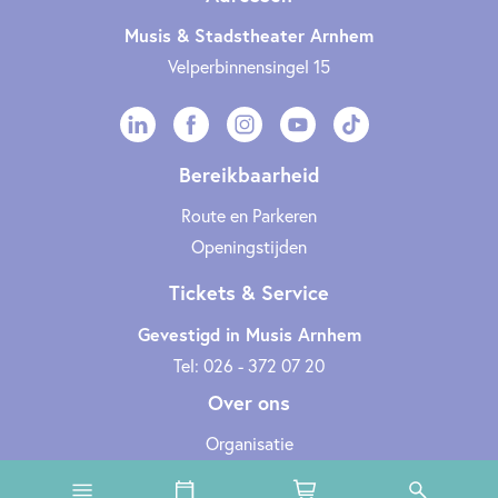
Musis & Stadstheater Arnhem
Velperbinnensingel 15
Bereikbaarheid
Route en Parkeren
Openingstijden
Tickets & Service
Gevestigd in Musis Arnhem
Tel: 026 - 372 07 20
Over ons
Organisatie
Werken bij