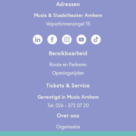
Adressen
Musis & Stadstheater Arnhem
Velperbinnensingel 15
Bereikbaarheid
Route en Parkeren
Openingstijden
Tickets & Service
Gevestigd in Musis Arnhem
Tel: 026 - 372 07 20
Over ons
Organisatie
Werken bij