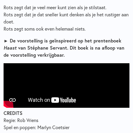
Rots zegt dat je veel meer kunt zien als je stilstaat.
Rots zegt dat je dat sneller kunt denken als je het rustiger aan
doet.
Rots zegt soms ook even helemaal niets.
► De voorstelling is geïnspireerd op het prentenboek
Haast
van Stéphane Servant. Dit boek is na afloop van
de voorstelling verkrijgbaar.
CREDITS
Regie: Rob Vriens
Spel en poppen: Marlyn Coetsier