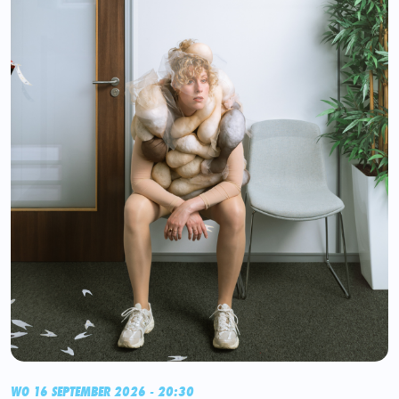
WO 16 SEPTEMBER 2026 - 20:30