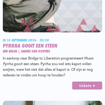
DI 15 SEPTEMBER 2026 - 20:30
PYRRHA GOOIT EEN STEEN
EEN BEGIN | SABINE VAN KUIPERS
In aanloop naar Bridge to Liberation programmeert Musis
Pyrrha gooit een steen.
Pyrrha zou wel iets kapot willen
smijten, ware het niet dat alles al kapot is. Of zijn er nog
redenen te vinden om hoop te houden?
tickets