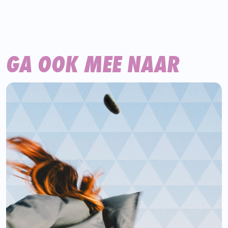
GA OOK MEE NAAR