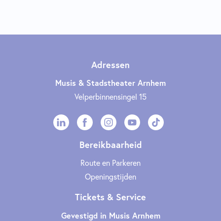
Adressen
Musis & Stadstheater Arnhem
Velperbinnensingel 15
Bereikbaarheid
Route en Parkeren
Openingstijden
Tickets & Service
Gevestigd in Musis Arnhem