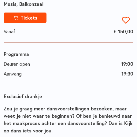
Musis, Balkonzaal
Tickets
Vanaf
€ 150,00
Programma
Deuren open
19:00
Aanvang
19:30
Exclusief drankje
Zou je graag meer dansvoorstellingen bezoeken, maar
weet je niet waar te beginnen? Of ben je benieuwd naar
het maakproces achter een dansvoorstelling? Dan is Kijk
op dans iets voor jou.