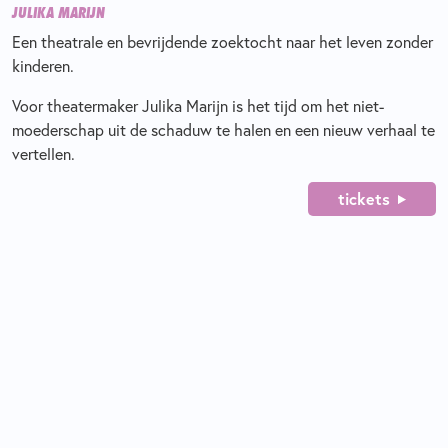
JULIKA MARIJN
Een theatrale en bevrijdende zoektocht naar het leven zonder
kinderen.
Voor theatermaker Julika Marijn is het tijd om het niet-
moederschap uit de schaduw te halen en een nieuw verhaal te
vertellen.
tickets