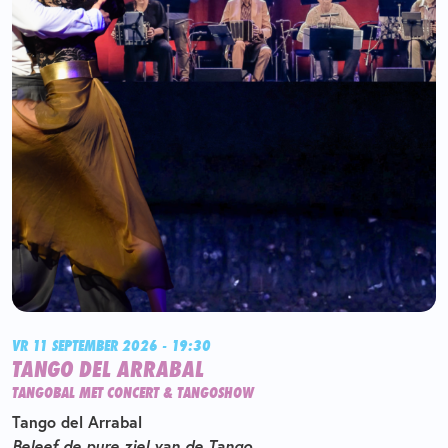
VR 11 SEPTEMBER 2026 - 19:30
TANGO DEL ARRABAL
TANGOBAL MET CONCERT & TANGOSHOW
Tango del Arrabal
Beleef de pure ziel van de Tango