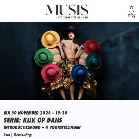
inlog
MA 30 NOVEMBER 2026 - 19:30
SERIE: KIJK OP DANS
INTRODUCTIEAVOND + 4 VOORSTELLINGEN
Dans | Theatercollege