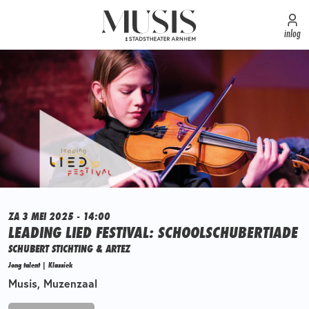
inlog
ZA 3 MEI 2025 - 14:00
LEADING LIED FESTIVAL: SCHOOLSCHUBERTIADE
SCHUBERT STICHTING & ARTEZ
Jong talent | Klassiek
Musis, Muzenzaal