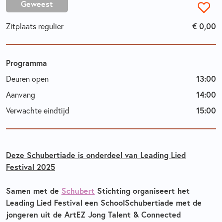
Geweest
€ 0,00
Zitplaats regulier
Programma
13:00
Deuren open
14:00
Aanvang
15:00
Verwachte eindtijd
Deze Schubertiade is onderdeel van Leading Lied
Festival 2025
Samen met de
Schubert
Stichting organiseert het
Leading Lied Festival een SchoolSchubertiade met de
jongeren uit de ArtEZ Jong Talent & Connected