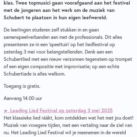
klas. Twee topmusici gaan voorafgaand aan het festival
met de jongeren aan het werk om de muziek van
Schubert te plaatsen in hun eigen leefwereld.
De leerlingen studeren zelf stukken in en gaan
samenspeelverbanden aan met de professionals. Dit alles
presenteren ze in een ‘speeltuin’ op het liedfestival op
zaterdag 3 mei voor belangstellenden. Denk aan een
Schubertlied met een nieuw verzonnen tegenstem op trompet
of een eigen compositie met improvisatie; op een echte
Schubertiade is alles welkom.
Toegang is gratis.
Aanvang 14.00 uur
► Leading Lied Festival op zaterdag 3 mei 2025
Het klassieke lied ráákt, kom ontdekken wat het met jou doet!
Muziek van vroegere tijden, met een vertaling naar de ziel van
nu. Het Leading Lied Festival wil je meenemen in de wereld