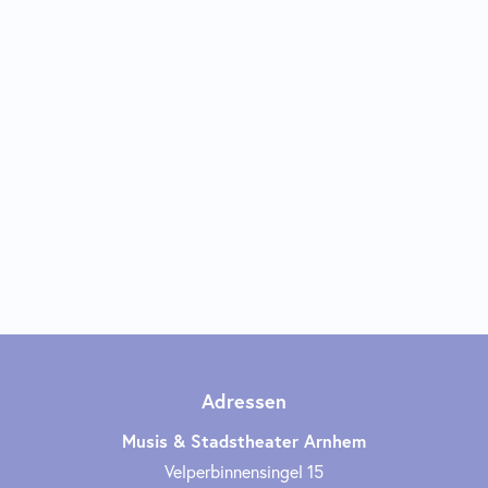
Adressen
Musis & Stadstheater Arnhem
Velperbinnensingel 15