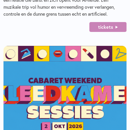
muzikale trip vol humor en vervreemding over verlangen,
controle en de dunne grens tussen echt en artificieel.
tickets