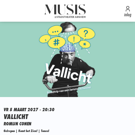
inlog
VR 5 MAART 2027 - 20:30
VALLICHT
ROMIJN CONEN
Gelrepas | Komt het Zien! | Toneel