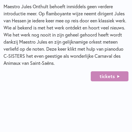
Maestro Jules Onthult behoeft inmiddels geen verdere
introductie meer. Op flamboyante wijze neemt dirigent Jules
van Hessen je iedere keer mee op reis door een klassiek werk.
Wie al bekend is met het werk ontdekt en hoort veel nieuws.
Wie het werk nog nooit in zijn geheel gehoord heeft wordt
dankzij Maestro Jules en zijn gelijknamige orkest meteen
verliefd op de noten. Deze keer klikt met hulp van pianoduo
C-SISTERS het even geestige als wonderlijke Carnaval des
Animaux van Saint-Saëns.
tickets