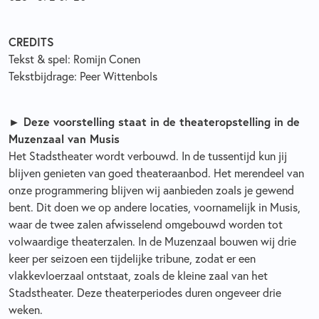
CREDITS
Tekst & spel: Romijn Conen
Tekstbijdrage: Peer Wittenbols
► Deze voorstelling staat in de theateropstelling in de
Muzenzaal van Musis
Het Stadstheater wordt verbouwd. In de tussentijd kun jij
blijven genieten van goed theateraanbod. Het merendeel van
onze programmering blijven wij aanbieden zoals je gewend
bent. Dit doen we op andere locaties, voornamelijk in Musis,
waar de twee zalen afwisselend omgebouwd worden tot
volwaardige theaterzalen. In de Muzenzaal bouwen wij drie
keer per seizoen een tijdelijke tribune, zodat er een
vlakkevloerzaal ontstaat, zoals de kleine zaal van het
Stadstheater. Deze theaterperiodes duren ongeveer drie
weken.