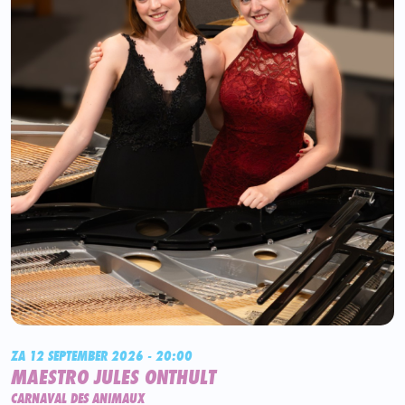
ZA 12 SEPTEMBER 2026 - 20:00
MAESTRO JULES ONTHULT
CARNAVAL DES ANIMAUX