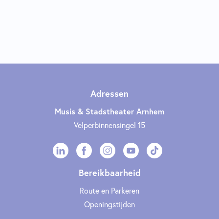
Adressen
Musis & Stadstheater Arnhem
Velperbinnensingel 15
Bereikbaarheid
Route en Parkeren
Openingstijden