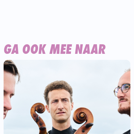
GA OOK MEE NAAR