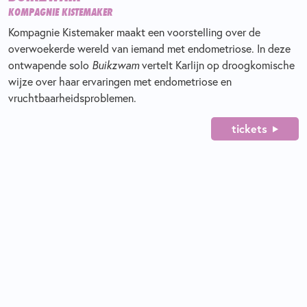
KOMPAGNIE KISTEMAKER
Kompagnie Kistemaker maakt een voorstelling over de
overwoekerde wereld van iemand met endometriose. In deze
ontwapende solo
Buikzwam
vertelt Karlijn op droogkomische
wijze over haar ervaringen met endometriose en
vruchtbaarheidsproblemen.
tickets