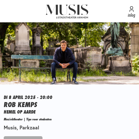
inlog
DI 8 APRIL 2025 - 20:00
ROB KEMPS
HEMEL OP AARDE
Muziektheater | Tips voor studenten
Musis, Parkzaal