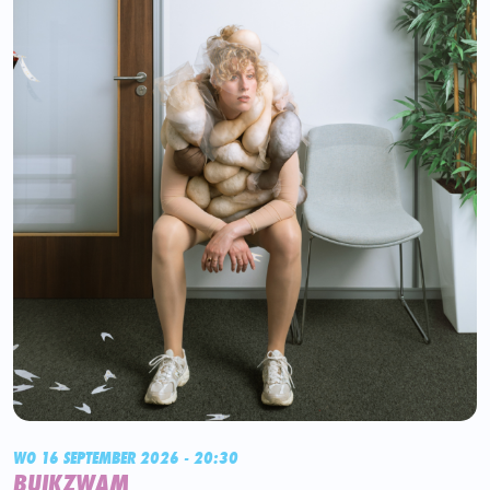
WO 16 SEPTEMBER 2026 - 20:30
BUIKZWAM