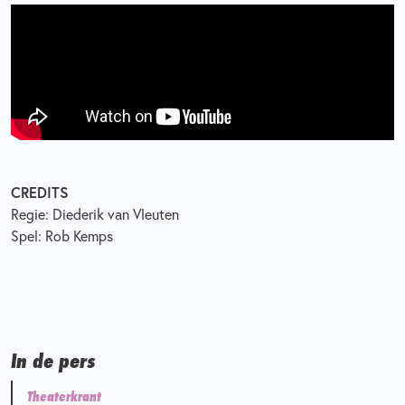
CREDITS
Regie: Diederik van Vleuten
Spel: Rob Kemps
In de pers
Theaterkrant