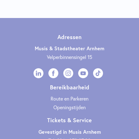
Adressen
Musis & Stadstheater Arnhem
Velperbinnensingel 15
Bereikbaarheid
Route en Parkeren
Openingstijden
Tickets & Service
Gevestigd in Musis Arnhem