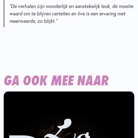
“De verhalen zijn wonderlijk en aanstekelijk leuk, de moeite
waard om te blijven vertellen en live is een ervaring met
meerwaarde, zo blijkt.”
GA OOK MEE NAAR