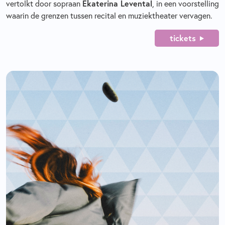
Ekaterina Levental
vertolkt door sopraan
, in een voorstelling
waarin de grenzen tussen recital en muziektheater vervagen.
tickets