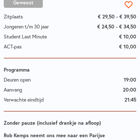
Geweest
€ 29,50 - € 39,50
Zitplaats
€ 24,50 - € 34,50
Jongeren t/m 30 jaar
€ 10,00
Student Last Minute
€ 10,00
ACT-pas
Programma
19:00
Deuren open
20:00
Aanvang
21:45
Verwachte eindtijd
Zonder pauze (inclusief drankje na afloop)
Rob Kemps neemt ons mee naar een Parijse