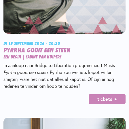
DI 15 SEPTEMBER 2026 - 20:30
PYRRHA GOOIT EEN STEEN
EEN BEGIN | SABINE VAN KUIPERS
In aanloop naar Bridge to Liberation programmeert Musis
Pyrrha gooit een steen.
Pyrrha zou wel iets kapot willen
smijten, ware het niet dat alles al kapot is. Of zijn er nog
redenen te vinden om hoop te houden?
tickets