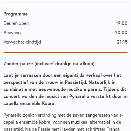
Programma
Deuren open
19:00
Aanvang
20:00
Verwachte eindtijd
21:15
Zonder pauze (inclusief drankje na afloop)
Laat je verrassen door een eigentijds verhaal over het
perspectief van de vrouw in Passietijd. Natuurlijk in
combinatie met eeuwenoude muzikale parels. Tijdens dit
concert worden de musici van Pynarello versterkt door a-
capella ensemble Kobra.
Pynarello zoekt verbinding met de zeven zangeressen van a-
capella ensemble Kobra, voor een muzikaal alternatief in de
passietijd. Na de Passie met Hayden met schrijfster Franca