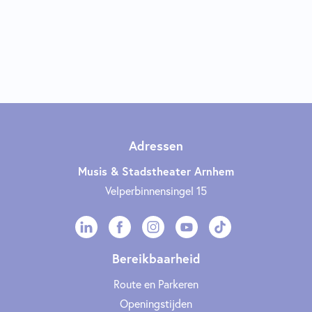
Adressen
Musis & Stadstheater Arnhem
Velperbinnensingel 15
Bereikbaarheid
Route en Parkeren
Openingstijden