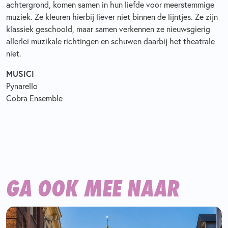
achtergrond, komen samen in hun liefde voor meerstemmige
muziek. Ze kleuren hierbij liever niet binnen de lijntjes. Ze zijn
klassiek geschoold, maar samen verkennen ze nieuwsgierig
allerlei muzikale richtingen en schuwen daarbij het theatrale
niet.
MUSICI
Pynarello
Cobra Ensemble
GA OOK MEE NAAR