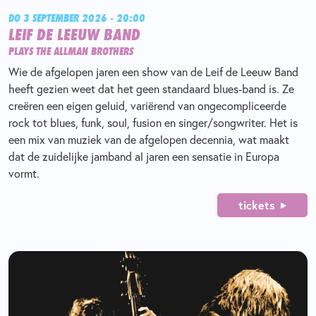
DO 3 SEPTEMBER 2026 - 20:00
LEIF DE LEEUW BAND
PLAYS THE ALLMAN BROTHERS
Wie de afgelopen jaren een show van de Leif de Leeuw Band
heeft gezien weet dat het geen standaard blues-band is. Ze
creëren een eigen geluid, variërend van ongecompliceerde
rock tot blues, funk, soul, fusion en singer/songwriter. Het is
een mix van muziek van de afgelopen decennia, wat maakt
dat de zuidelijke jamband al jaren een sensatie in Europa
vormt.
tickets