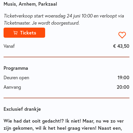
Musis, Arnhem, Parkzaal
Ticketverkoop start woensdag 24 juni 10:00 en verloopt via
Ticketmaster. Je wordt doorgestuurd.
Tickets
€ 43,50
Vanaf
Programma
19:00
Deuren open
20:00
Aanvang
Exclusief drankje
Wie had dat ooit gedacht!? Ik niet! Maar, nu we zo ver
zijn gekomen, wil ik het heel graag vieren! Naast een,