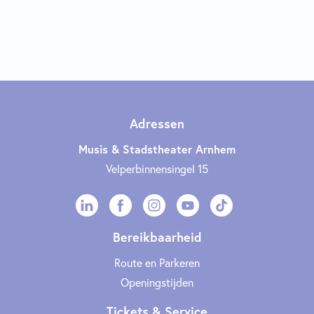
Adressen
Musis & Stadstheater Arnhem
Velperbinnensingel 15
Bereikbaarheid
Route en Parkeren
Openingstijden
Tickets & Service