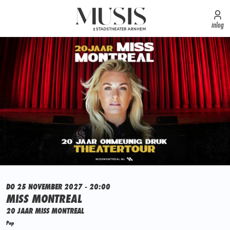
inlog
DO 25 NOVEMBER 2027 - 20:00
MISS MONTREAL
20 JAAR MISS MONTREAL
Pop