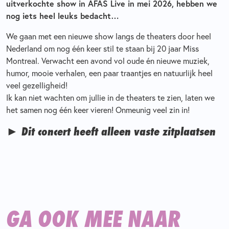
uitverkochte show in AFAS Live in mei 2026, hebben we
nog iets heel leuks bedacht…
We gaan met een nieuwe show langs de theaters door heel
Nederland om nog één keer stil te staan bij 20 jaar Miss
Montreal. Verwacht een avond vol oude én nieuwe muziek,
humor, mooie verhalen, een paar traantjes en natuurlijk heel
veel gezelligheid!
Ik kan niet wachten om jullie in de theaters te zien, laten we
het samen nog één keer vieren! Onmeunig veel zin in!
► Dit concert heeft alleen vaste zitplaatsen
GA OOK MEE NAAR