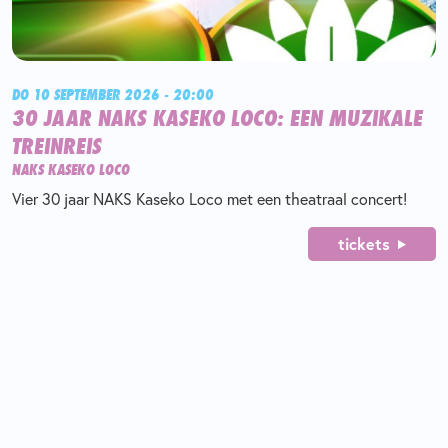
DO 10 SEPTEMBER 2026 - 20:00
30 JAAR NAKS KASEKO LOCO: EEN MUZIKALE
TREINREIS
NAKS KASEKO LOCO
Vier 30 jaar NAKS Kaseko Loco met een theatraal concert!
tickets