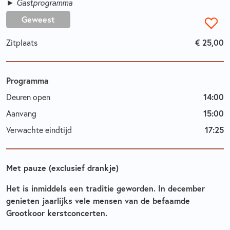
► Gastprogramma
Geweest
Zitplaats
€ 25,00
Programma
Deuren open
14:00
Aanvang
15:00
Verwachte eindtijd
17:25
Met pauze (exclusief drankje)
Het is inmiddels een traditie geworden. In december
genieten jaarlijks vele mensen van de befaamde
Grootkoor kerstconcerten.