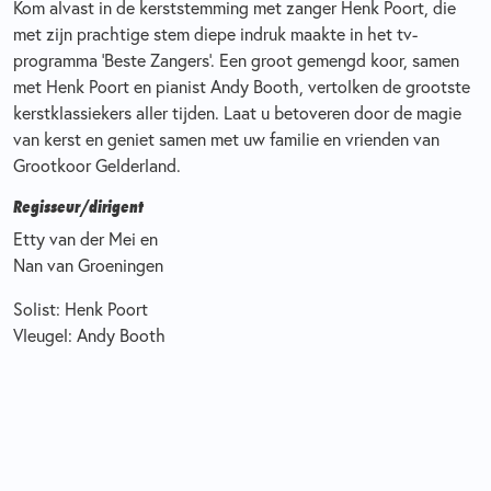
Kom alvast in de kerststemming met zanger Henk Poort, die
met zijn prachtige stem diepe indruk maakte in het tv-
programma ‘Beste Zangers’. Een groot gemengd koor, samen
met Henk Poort en pianist Andy Booth, vertolken de grootste
kerstklassiekers aller tijden. Laat u betoveren door de magie
van kerst en geniet samen met uw familie en vrienden van
Grootkoor Gelderland.
Regisseur/dirigent
Etty van der Mei en
Nan van Groeningen
Solist: Henk Poort
Vleugel: Andy Booth