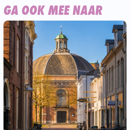
GA OOK MEE NAAR