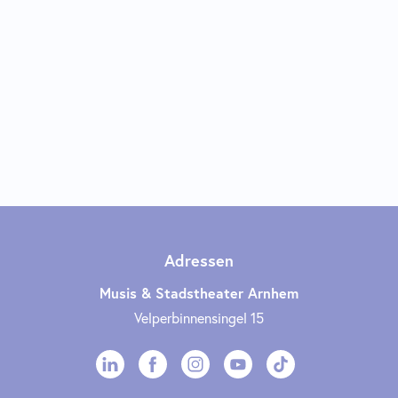
Adressen
Musis & Stadstheater Arnhem
Velperbinnensingel 15