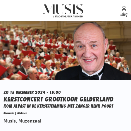
inlog
ZO 15 DECEMBER 2024 - 15:00
KERSTCONCERT GROOTKOOR GELDERLAND
KOM ALVAST IN DE KERSTSTEMMING MET ZANGER HENK POORT
Klassiek | Matinee
Musis, Muzenzaal