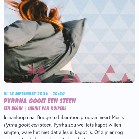
DI 15 SEPTEMBER 2026 - 20:30
PYRRHA GOOIT EEN STEEN
EEN BEGIN | SABINE VAN KUIPERS
In aanloop naar Bridge to Liberation programmeert Musis
Pyrrha gooit een steen.
Pyrrha zou wel iets kapot willen
smijten, ware het niet dat alles al kapot is. Of zijn er nog