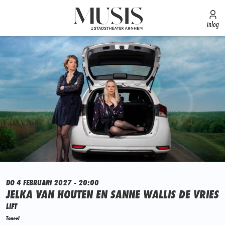
inlog
DO 4 FEBRUARI 2027 - 20:00
JELKA VAN HOUTEN EN SANNE WALLIS DE VRIES
LIFT
Toneel