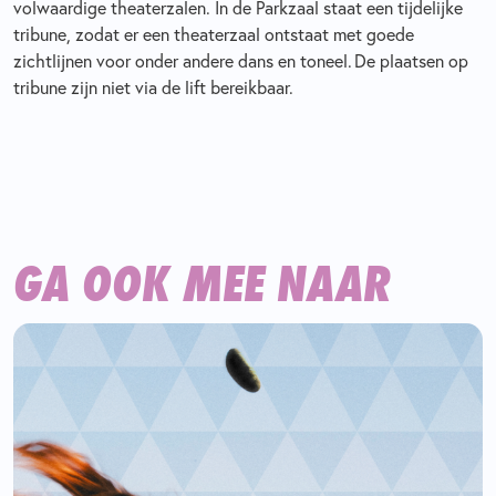
volwaardige theaterzalen. In de Parkzaal staat een tijdelijke
tribune, zodat er een theaterzaal ontstaat met goede
zichtlijnen voor onder andere dans en toneel. De plaatsen op
tribune zijn niet via de lift bereikbaar.
GA OOK MEE NAAR