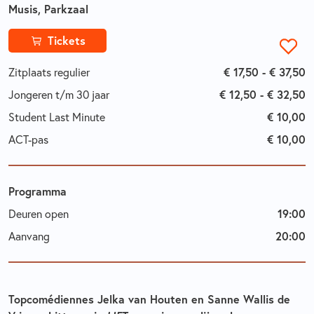
Musis, Parkzaal
Tickets
Zitplaats regulier
€ 17,50 - € 37,50
Jongeren t/m 30 jaar
€ 12,50 - € 32,50
Student Last Minute
€ 10,00
ACT-pas
€ 10,00
Programma
Deuren open
19:00
Aanvang
20:00
Topcomédiennes Jelka van Houten en Sanne Wallis de