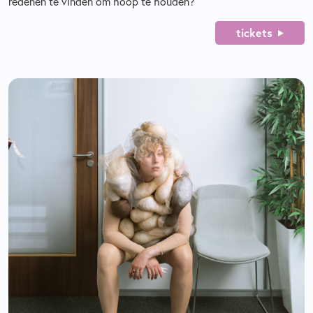
redenen te vinden om hoop te houden?
tickets