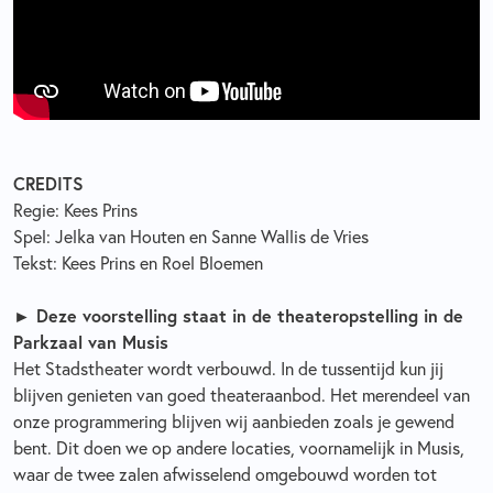
CREDITS
Regie: Kees Prins
Spel: Jelka van Houten en Sanne Wallis de Vries
Tekst: Kees Prins en Roel Bloemen
►
Deze voorstelling staat in de theateropstelling in de
Parkzaal van Musis
Het Stadstheater wordt verbouwd. In de tussentijd kun jij
blijven genieten van goed theateraanbod. Het merendeel van
onze programmering blijven wij aanbieden zoals je gewend
bent. Dit doen we op andere locaties, voornamelijk in Musis,
waar de twee zalen afwisselend omgebouwd worden tot