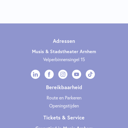
Adressen
Musis & Stadstheater Arnhem
Velperbinnensingel 15
Bereikbaarheid
Route en Parkeren
Openingstijden
Tickets & Service