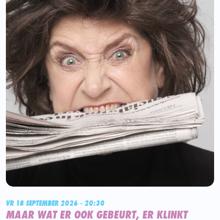
VR 18 SEPTEMBER 2026 - 20:30
MAAR WAT ER OOK GEBEURT, ER KLINKT