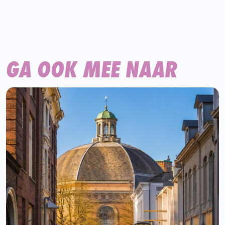
GA OOK MEE NAAR