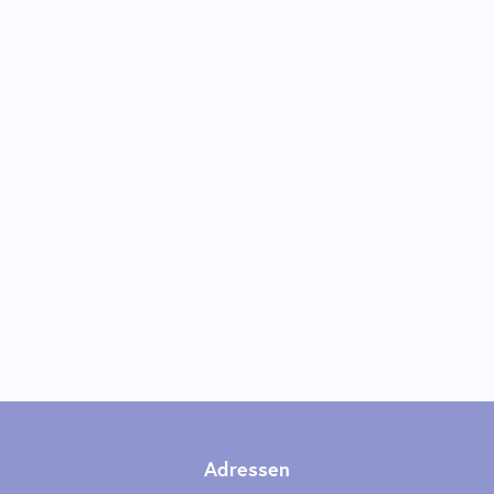
Adressen