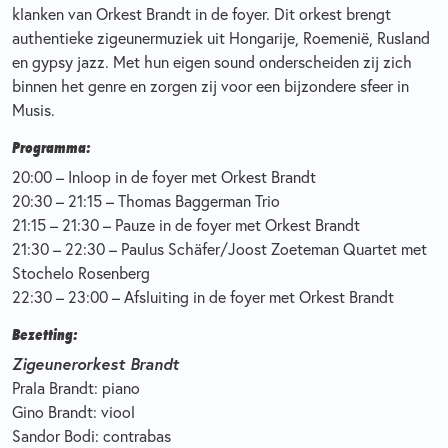
klanken van Orkest Brandt in de foyer. Dit orkest brengt
authentieke zigeunermuziek uit Hongarije, Roemenië, Rusland
en gypsy jazz. Met hun eigen sound onderscheiden zij zich
binnen het genre en zorgen zij voor een bijzondere sfeer in
Musis.
Programma:
20:00 – Inloop in de foyer met Orkest Brandt
20:30 – 21:15 – Thomas Baggerman Trio
21:15 – 21:30 – Pauze in de foyer met Orkest Brandt
21:30 – 22:30 – Paulus Schäfer/Joost Zoeteman Quartet met
Stochelo Rosenberg
22:30 – 23:00 – Afsluiting in de foyer met Orkest Brandt
Bezetting:
Zigeunerorkest Brandt
Prala Brandt: piano
Gino Brandt: viool
Sandor Bodi: contrabas