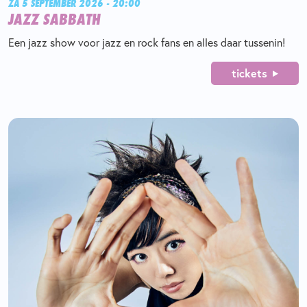
ZA 5 SEPTEMBER 2026 - 20:00
JAZZ SABBATH
Een jazz show voor jazz en rock fans en alles daar tussenin!
tickets