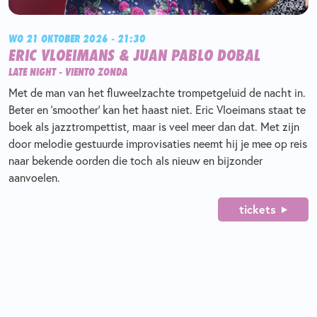
WO 21 OKTOBER 2026 - 21:30
ERIC VLOEIMANS & JUAN PABLO DOBAL
LATE NIGHT - VIENTO ZONDA
Met de man van het fluweelzachte trompetgeluid de nacht in.
Beter en ‘smoother’ kan het haast niet. Eric Vloeimans staat te
boek als jazztrompettist, maar is veel meer dan dat. Met zijn
door melodie gestuurde improvisaties neemt hij je mee op reis
naar bekende oorden die toch als nieuw en bijzonder
aanvoelen.
tickets