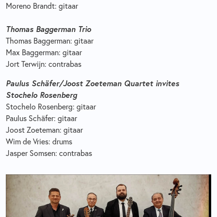
Moreno Brandt: gitaar
Thomas Baggerman Trio
Thomas Baggerman: gitaar
Max Baggerman: gitaar
Jort Terwijn: contrabas
Paulus Schäfer/Joost Zoeteman Quartet invites
Stochelo Rosenberg
Stochelo Rosenberg: gitaar
Paulus Schäfer: gitaar
Joost Zoeteman: gitaar
Wim de Vries: drums
Jasper Somsen: contrabas