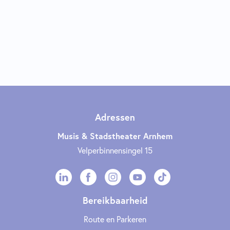
Adressen
Musis & Stadstheater Arnhem
Velperbinnensingel 15
Bereikbaarheid
Route en Parkeren