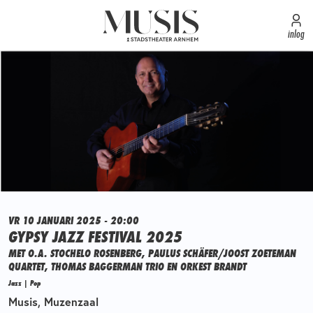
inlog
VR 10 JANUARI 2025 - 20:00
GYPSY JAZZ FESTIVAL 2025
MET O.A. STOCHELO ROSENBERG, PAULUS SCHÄFER/JOOST ZOETEMAN
QUARTET, THOMAS BAGGERMAN TRIO EN ORKEST BRANDT
Jazz | Pop
Musis, Muzenzaal