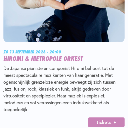
ZO 13 SEPTEMBER 2026 - 20:00
HIROMI & METROPOLE ORKEST
De Japanse pianiste en componist Hiromi behoort tot de
meest spectaculaire muzikanten van haar generatie. Met
ogenschijnlijk grenzeloze energie beweegt zij zich tussen
jazz, fusion, rock, klassiek en funk, altijd gedreven door
virtuositeit en speelplezier. Haar muziek is explosief,
melodieus en vol verrassingen even indrukwekkend als
toegankelijk.
tickets