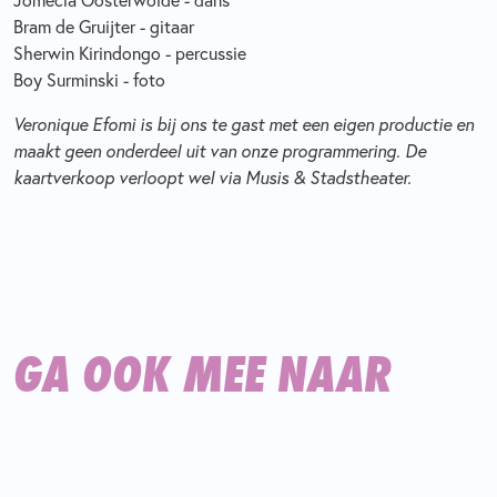
Jomecia Oosterwolde - dans
Bram de Gruijter - gitaar
Sherwin Kirindongo - percussie
Boy Surminski - foto
Veronique Efomi is bij ons te gast met een eigen productie en
maakt geen onderdeel uit van onze programmering. De
kaartverkoop verloopt wel via Musis & Stadstheater.
GA OOK MEE NAAR