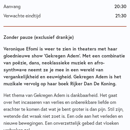
20:30
Aanvang
21:30
Verwachte eindtijd
Zonder pauze (exclusief drankje)
Veronique Efomi is weer te zien in theaters met haar
gloednieuwe show ‘Gekregen Adem’.
Met een combinatie
van poëzie, dans, neoklassieke muziek en afro-
synthwave neemt ze je mee in een wereld van
vergankelijkheid en eeuwigheid. Gekregen Adem is het
muzikale vervolg op haar boek Rijker Dan De Koning.
Het thema van Gekregen Adem is dankbaarheid. Het gaat
over het incasseren van verlies en onbereikbare liefde om
erachter te komen dat wat je bent groter is dan pijn. Stil zijn,
wetende dat wraak niet zoet is. Een ode aan het verleden en
nieuwe bewegingen. Een onverzettelijk gebed dat vloeken