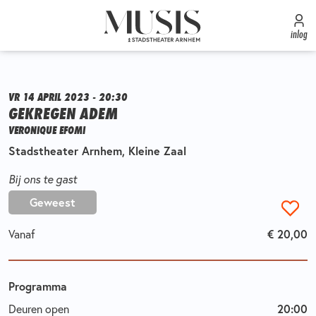
inlog
VR 14 APRIL 2023 - 20:30
GEKREGEN ADEM
VERONIQUE EFOMI
Stadstheater Arnhem, Kleine Zaal
Bij ons te gast
Geweest
€ 20,00
Vanaf
Programma
20:00
Deuren open