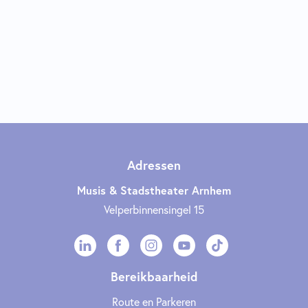
Adressen
Musis & Stadstheater Arnhem
Velperbinnensingel 15
Bereikbaarheid
Route en Parkeren