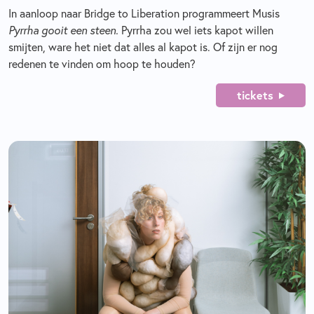
In aanloop naar Bridge to Liberation programmeert Musis
Pyrrha gooit een steen.
Pyrrha zou wel iets kapot willen
smijten, ware het niet dat alles al kapot is. Of zijn er nog
redenen te vinden om hoop te houden?
tickets