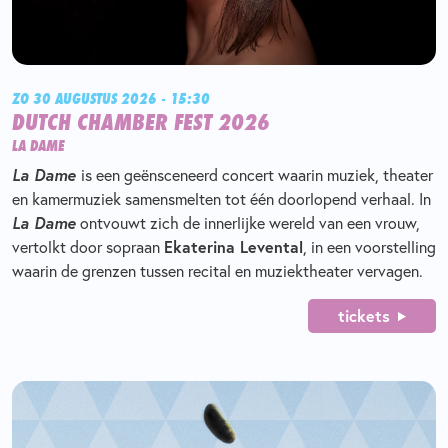
ZO 30 AUGUSTUS 2026 - 15:30
DUTCH CHAMBER FEST 2026
LA DAME
La Dame
is een geënsceneerd concert waarin muziek, theater
en kamermuziek samensmelten tot één doorlopend verhaal. In
La Dame
ontvouwt zich de innerlijke wereld van een vrouw,
vertolkt door sopraan
Ekaterina Levental
, in een voorstelling
waarin de grenzen tussen recital en muziektheater vervagen.
tickets