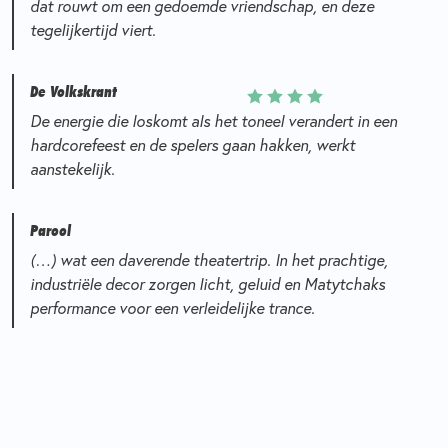
dat rouwt om een gedoemde vriendschap, en deze
tegelijkertijd viert.
De Volkskrant
De energie die loskomt als het toneel verandert in een
hardcorefeest en de spelers gaan hakken, werkt
aanstekelijk.
Parool
(…) wat een daverende theatertrip. In het prachtige,
industriële decor zorgen licht, geluid en Matytchaks
performance voor een verleidelijke trance.