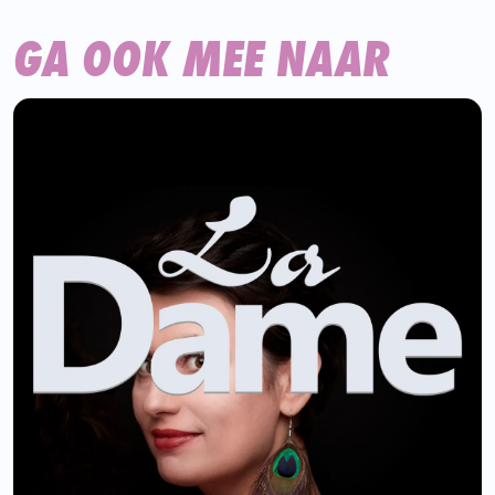
GA OOK MEE NAAR