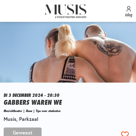
inlog
DI 3 DECEMBER 2024 - 20:30
GABBERS WAREN WE
Muziektheater | Show | Tips voor studenten
Musis, Parkzaal
Geweest