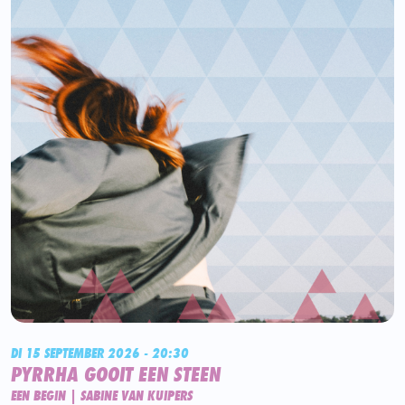
DI 15 SEPTEMBER 2026 - 20:30
PYRRHA GOOIT EEN STEEN
EEN BEGIN | SABINE VAN KUIPERS