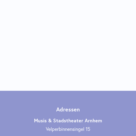
Adressen
Musis & Stadstheater Arnhem
Velperbinnensingel 15