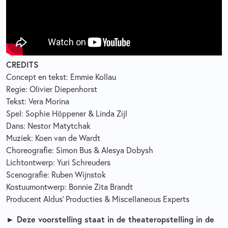
CREDITS
Concept en tekst: Emmie Kollau
Regie: Olivier Diepenhorst
Tekst: Vera Morina
Spel: Sophie Höppener & Linda Zijl
Dans: Nestor Matytchak
Muziek: Koen van de Wardt
Choreografie: Simon Bus & Alesya Dobysh
Lichtontwerp: Yuri Schreuders
Scenografie: Ruben Wijnstok
Kostuumontwerp: Bonnie Zita Brandt
Producent Aldus’ Producties & Miscellaneous Experts
►
Deze voorstelling staat in de theateropstelling in de