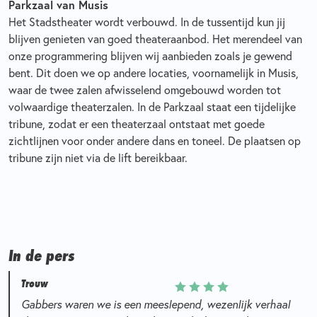
Parkzaal van Musis
Het Stadstheater wordt verbouwd. In de tussentijd kun jij
blijven genieten van goed theateraanbod. Het merendeel van
onze programmering blijven wij aanbieden zoals je gewend
bent. Dit doen we op andere locaties, voornamelijk in Musis,
waar de twee zalen afwisselend omgebouwd worden tot
volwaardige theaterzalen. In de Parkzaal
staat
een tijdelijke
tribune, zodat er een theaterzaal ontstaat met goede
zichtlijnen voor onder andere dans en toneel.
De plaatsen op
tribune zijn niet via de lift bereikbaar.
In de pers
Trouw
Gabbers waren we is een meeslepend, wezenlijk verhaal