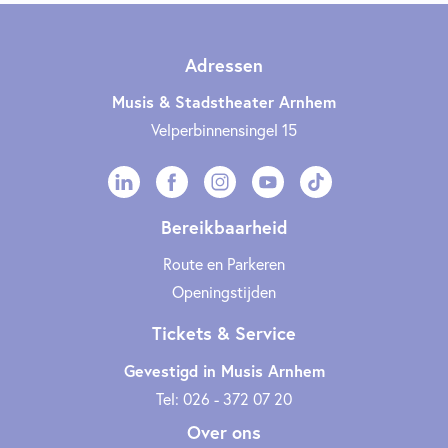
Adressen
Musis & Stadstheater Arnhem
Velperbinnensingel 15
Bereikbaarheid
Route en Parkeren
Openingstijden
Tickets & Service
Gevestigd in Musis Arnhem
Tel: 026 - 372 07 20
Over ons