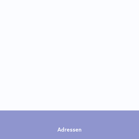
Adressen