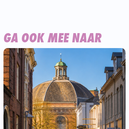
GA OOK MEE NAAR