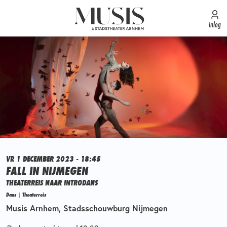
inlog
VR 1 DECEMBER 2023 - 18:45
FALL IN NIJMEGEN
THEATERREIS NAAR INTRODANS
Dans | Theaterreis
Musis Arnhem, Stadsschouwburg Nijmegen