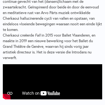
continue gevecht van het (dansers)lichaam met de
zwaartekracht. Geïnspireerd door beide én door de eenvoud
en meditatieve rust van Arvo Pärts muziek ontwikkelde
Cherkaoui hallucinerende cycli van vallen en opstaan, van
eindeloos vloeiende bewegingen waaraan nooit een einde lijkt
te komen.
Cherkaoui creëerde
Fall
in 2015 voor Ballet Vlaanderen, en
maakte in 2019 een nieuwe bewerking voor het Ballet du
Grand Théâtre de Genève, waarvan hij sinds vorig jaar
artistiek directeur is. Het is deze versie die Introdans nu
verwerft.