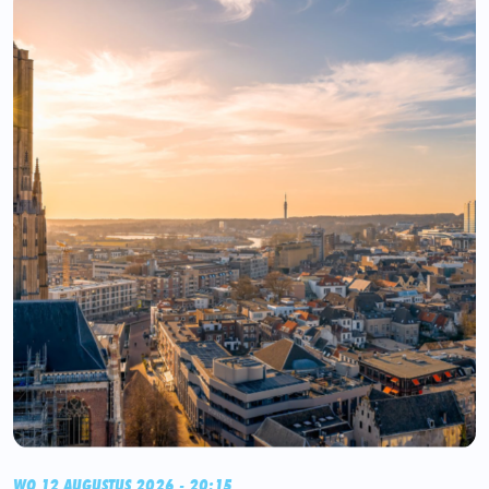
WO 12 AUGUSTUS 2026 - 20:15