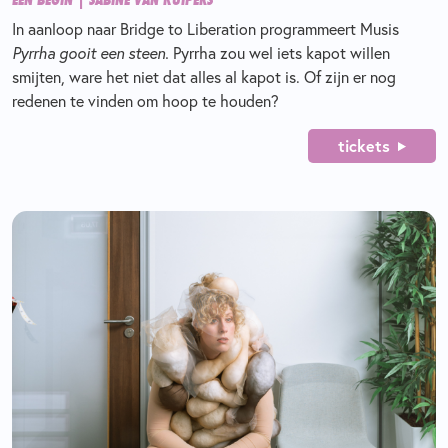
In aanloop naar Bridge to Liberation programmeert Musis
Pyrrha gooit een steen.
Pyrrha zou wel iets kapot willen
smijten, ware het niet dat alles al kapot is. Of zijn er nog
redenen te vinden om hoop te houden?
tickets