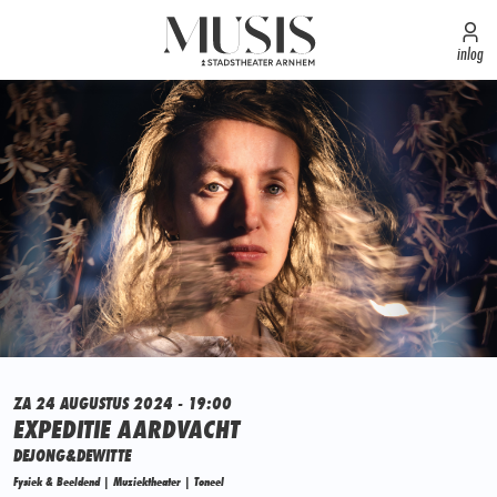
inlog
ZA 24 AUGUSTUS 2024 - 19:00
EXPEDITIE AARDVACHT
DEJONG&DEWITTE
Fysiek & Beeldend | Muziektheater | Toneel