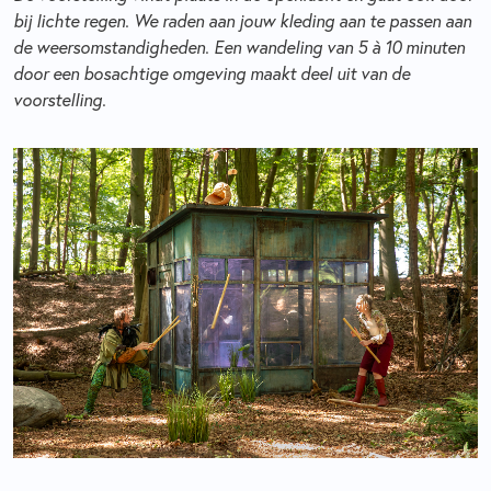
bij lichte regen. We raden aan jouw kleding aan te passen aan
de weersomstandigheden. Een wandeling van 5 à 10 minuten
door een bosachtige omgeving maakt deel uit van de
voorstelling.