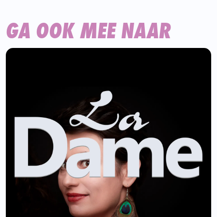
GA OOK MEE NAAR