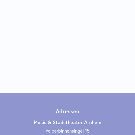
Adressen
Musis & Stadstheater Arnhem
Velperbinnensingel 15