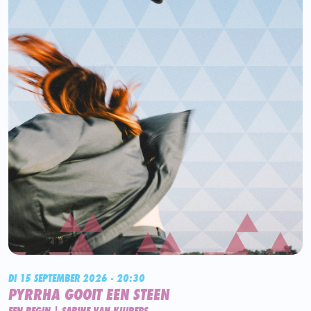
DI 15 SEPTEMBER 2026 - 20:30
PYRRHA GOOIT EEN STEEN
EEN BEGIN | SABINE VAN KUIPERS