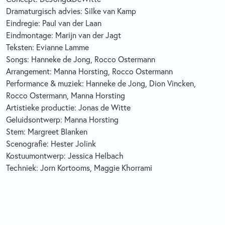
Dramaturgisch advies: Silke van Kamp
Eindregie: Paul van der Laan
Eindmontage: Marijn van der Jagt
Teksten: Evianne Lamme
Songs: Hanneke de Jong, Rocco Ostermann
Arrangement: Manna Horsting, Rocco Ostermann
Performance & muziek: Hanneke de Jong, Dion Vincken,
Rocco Ostermann, Manna Horsting
Artistieke productie: Jonas de Witte
Geluidsontwerp: Manna Horsting
Stem: Margreet Blanken
Scenografie: Hester Jolink
Kostuumontwerp: Jessica Helbach
Techniek: Jorn Kortooms, Maggie Khorrami