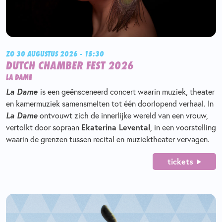
ZO 30 AUGUSTUS 2026 - 15:30
DUTCH CHAMBER FEST 2026
LA DAME
La Dame
is een geënsceneerd concert waarin muziek, theater
en kamermuziek samensmelten tot één doorlopend verhaal. In
La Dame
ontvouwt zich de innerlijke wereld van een vrouw,
vertolkt door sopraan
Ekaterina Levental
, in een voorstelling
waarin de grenzen tussen recital en muziektheater vervagen.
tickets