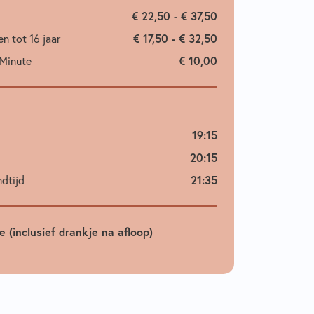
€ 22,50 - € 37,50
n tot 16 jaar
€ 17,50 - € 32,50
 Minute
€ 10,00
19:15
20:15
dtijd
21:35
 (inclusief drankje na afloop)