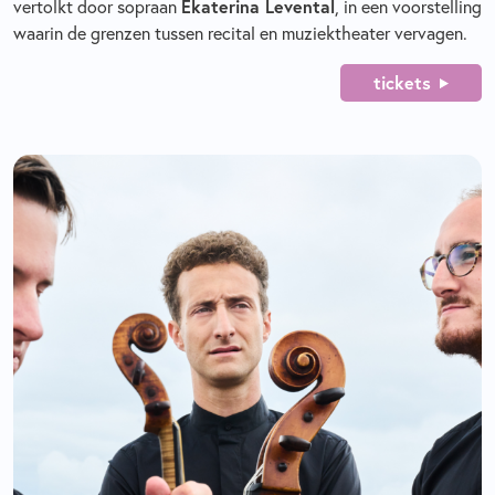
vertolkt door sopraan
Ekaterina Levental
, in een voorstelling
waarin de grenzen tussen recital en muziektheater vervagen.
tickets