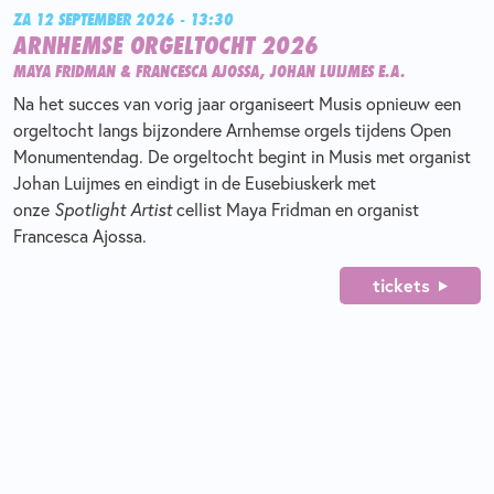
ZA 12 SEPTEMBER 2026 - 13:30
ARNHEMSE ORGELTOCHT 2026
MAYA FRIDMAN & FRANCESCA AJOSSA, JOHAN LUIJMES E.A.
Na het succes van vorig jaar organiseert Musis opnieuw een
orgeltocht langs bijzondere Arnhemse orgels tijdens Open
Monumentendag. De orgeltocht begint in Musis met organist
Johan Luijmes en eindigt in de Eusebiuskerk met
onze
Spotlight Artist
cellist Maya Fridman en organist
Francesca Ajossa.
tickets