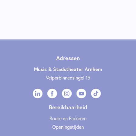
Adressen
Musis & Stadstheater Arnhem
Velperbinnensingel 15
Bereikbaarheid
Route en Parkeren
Openingstijden