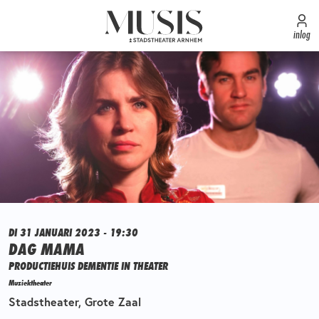
inlog
DI 31 JANUARI 2023 - 19:30
DAG MAMA
PRODUCTIEHUIS DEMENTIE IN THEATER
Muziektheater
Stadstheater, Grote Zaal