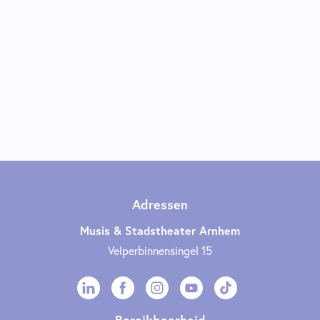
Adressen
Musis & Stadstheater Arnhem
Velperbinnensingel 15