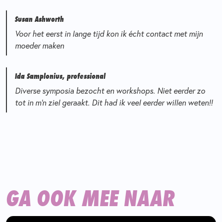
Susan Ashworth
Voor het eerst in lange tijd kon ik écht contact met mijn
moeder maken
Ida Samplonius, professional
Diverse symposia bezocht en workshops. Niet eerder zo
tot in m’n ziel geraakt. Dit had ik veel eerder willen weten!!
GA OOK MEE NAAR