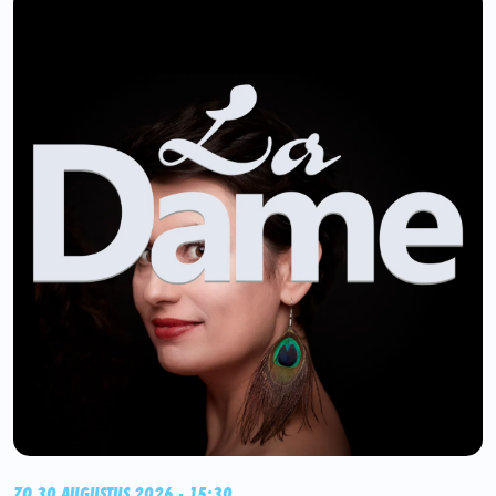
ZO 30 AUGUSTUS 2026 - 15:30