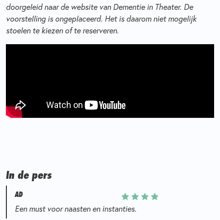
doorgeleid naar de website van Dementie in Theater. De
voorstelling is ongeplaceerd. Het is daarom niet mogelijk
stoelen te kiezen of te reserveren.
In de pers
AD
Een must voor naasten en instanties.