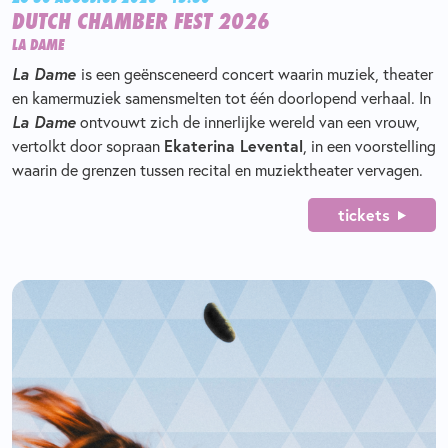
DUTCH CHAMBER FEST 2026
LA DAME
La Dame
is een geënsceneerd concert waarin muziek, theater
en kamermuziek samensmelten tot één doorlopend verhaal. In
La Dame
ontvouwt zich de innerlijke wereld van een vrouw,
vertolkt door sopraan
Ekaterina Levental
, in een voorstelling
waarin de grenzen tussen recital en muziektheater vervagen.
tickets