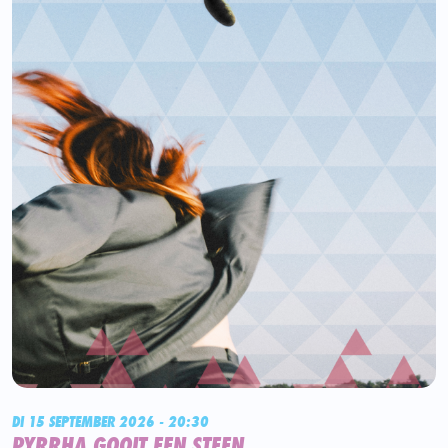
DI 15 SEPTEMBER 2026 - 20:30
PYRRHA GOOIT EEN STEEN