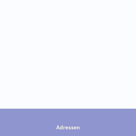
Adressen