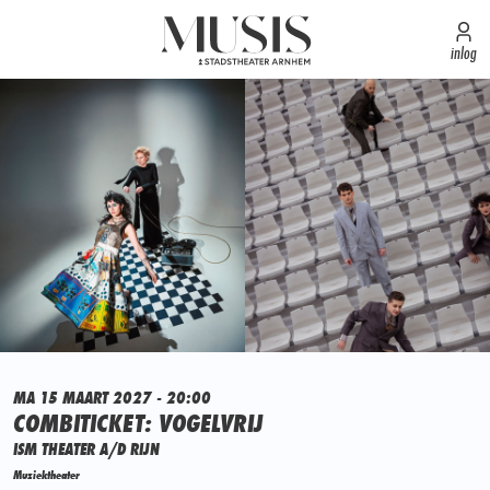
inlog
MA 15 MAART 2027 - 20:00
COMBITICKET: VOGELVRIJ
ISM THEATER A/D RIJN
Muziektheater