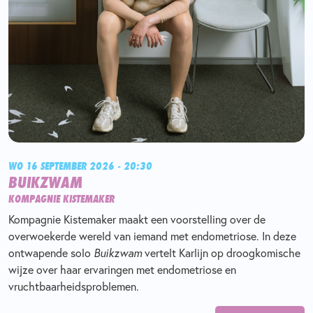
WO 16 SEPTEMBER 2026 - 20:30
BUIKZWAM
KOMPAGNIE KISTEMAKER
Kompagnie Kistemaker maakt een voorstelling over de
overwoekerde wereld van iemand met endometriose. In deze
ontwapende solo
Buikzwam
vertelt Karlijn op droogkomische
wijze over haar ervaringen met endometriose en
vruchtbaarheidsproblemen.