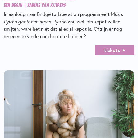
EEN BEGIN | SABINE VAN KUIPERS
In aanloop naar Bridge to Liberation programmeert Musis
Pyrrha gooit een steen.
Pyrrha zou wel iets kapot willen
smijten, ware het niet dat alles al kapot is. Of zijn er nog
redenen te vinden om hoop te houden?
tickets