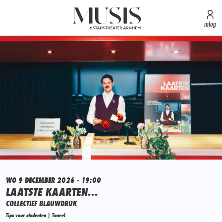
inlog
WO 9 DECEMBER 2026 - 19:00
LAATSTE KAARTEN...
COLLECTIEF BLAUWDRUK
Tips voor studenten | Toneel