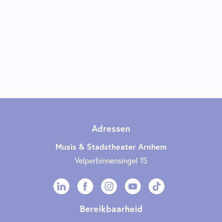
Adressen
Musis & Stadstheater Arnhem
Velperbinnensingel 15
Bereikbaarheid