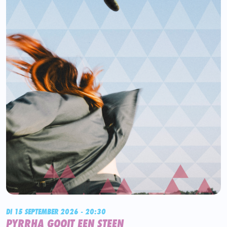
DI 15 SEPTEMBER 2026 - 20:30
PYRRHA GOOIT EEN STEEN