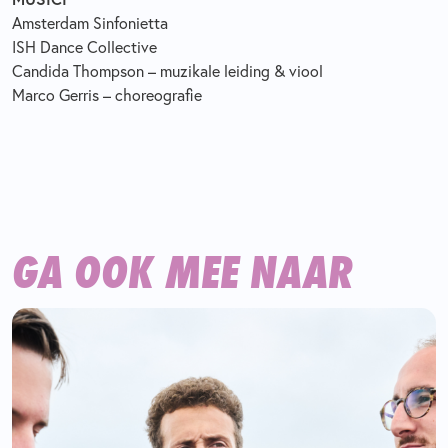
Amsterdam Sinfonietta
ISH Dance Collective
Candida Thompson – muzikale leiding & viool
Marco Gerris – choreografie
GA OOK MEE NAAR