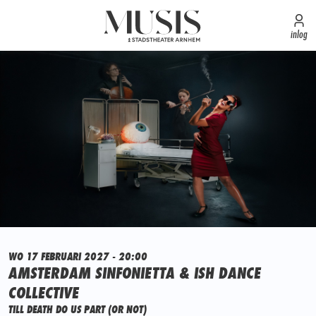
inlog
WO 17 FEBRUARI 2027 - 20:00
AMSTERDAM SINFONIETTA & ISH DANCE
COLLECTIVE
TILL DEATH DO US PART (OR NOT)