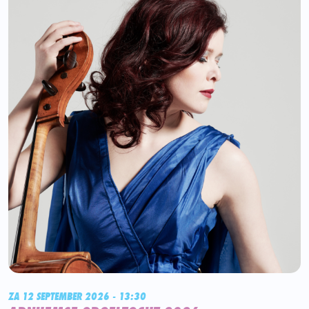
ZA 12 SEPTEMBER 2026 - 13:30