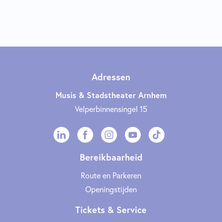
Adressen
Musis & Stadstheater Arnhem
Velperbinnensingel 15
Bereikbaarheid
Route en Parkeren
Openingstijden
Tickets & Service