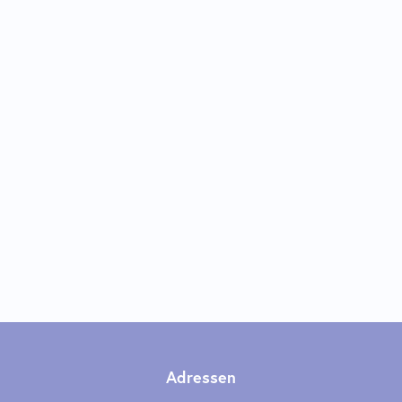
Adressen