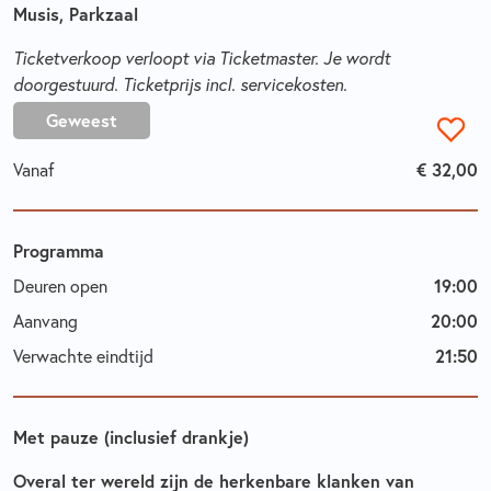
Musis, Parkzaal
Ticketverkoop verloopt via Ticketmaster. Je wordt
doorgestuurd. Ticketprijs incl. servicekosten.
Geweest
€ 32,00
Vanaf
Programma
19:00
Deuren open
20:00
Aanvang
21:50
Verwachte eindtijd
Met pauze (inclusief drankje)
Overal ter wereld zijn de herkenbare klanken van