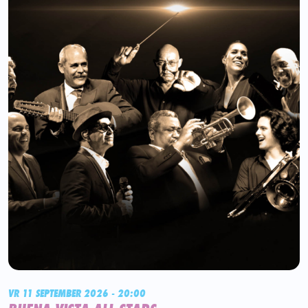
VR 11 SEPTEMBER 2026 - 20:00