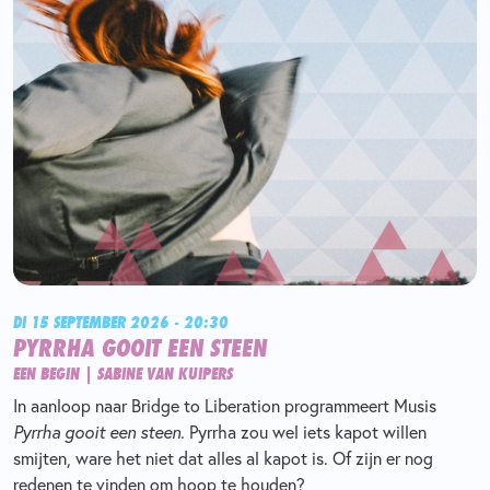
DI 15 SEPTEMBER 2026 - 20:30
PYRRHA GOOIT EEN STEEN
EEN BEGIN | SABINE VAN KUIPERS
In aanloop naar Bridge to Liberation programmeert Musis
Pyrrha gooit een steen.
Pyrrha zou wel iets kapot willen
smijten, ware het niet dat alles al kapot is. Of zijn er nog
redenen te vinden om hoop te houden?