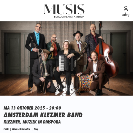
inlog
MA 13 OKTOBER 2025 - 20:00
AMSTERDAM KLEZMER BAND
KLEZMER, MUZIEK IN DIASPORA
Folk | Muziektheater | Pop