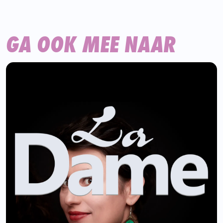
GA OOK MEE NAAR