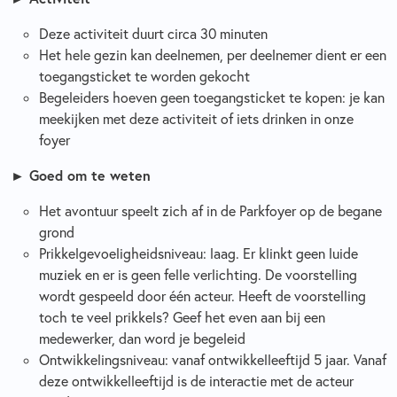
Deze activiteit duurt circa 30 minuten
Het hele gezin kan deelnemen, per deelnemer dient er een
toegangsticket te worden gekocht
Begeleiders hoeven geen toegangsticket te kopen: je kan
meekijken met deze activiteit of iets drinken in onze
foyer
► Goed om te weten
Het avontuur speelt zich af in de Parkfoyer op de begane
grond
Prikkelgevoeligheidsniveau: laag. Er klinkt geen luide
muziek en er is geen felle verlichting. De voorstelling
wordt gespeeld door één acteur. Heeft de voorstelling
toch te veel prikkels? Geef het even aan bij een
medewerker, dan word je begeleid
Ontwikkelingsniveau: vanaf ontwikkelleeftijd 5 jaar. Vanaf
deze ontwikkelleeftijd is de interactie met de acteur