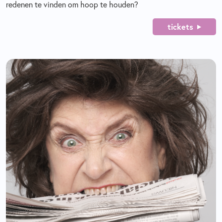
redenen te vinden om hoop te houden?
tickets