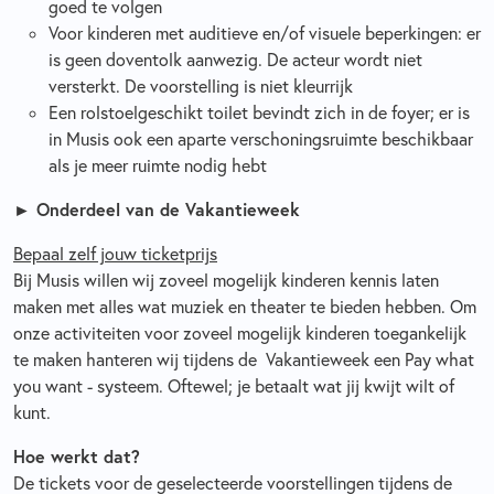
goed te volgen
Voor kinderen met auditieve en/of visuele beperkingen: er
is geen doventolk aanwezig. De acteur wordt niet
versterkt. De voorstelling is niet kleurrijk
Een rolstoelgeschikt toilet bevindt zich in de foyer; er is
in Musis ook een aparte verschoningsruimte beschikbaar
als je meer ruimte nodig hebt
► Onderdeel van de Vakantieweek
Bepaal zelf jouw ticketprijs
Bij Musis willen wij zoveel mogelijk kinderen kennis laten
maken met alles wat muziek en theater te bieden hebben. Om
onze activiteiten voor zoveel mogelijk kinderen toegankelijk
te maken hanteren wij tijdens de
Vakantieweek
een Pay what
you want - systeem. Oftewel; je betaalt wat jij kwijt wilt of
kunt.
Hoe werkt dat?
De tickets voor de geselecteerde voorstellingen tijdens de