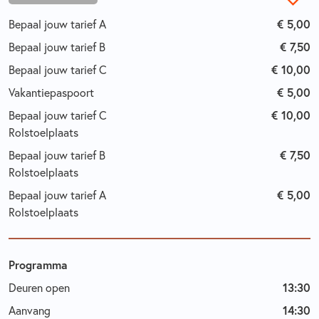
€ 5,00
Bepaal jouw tarief A
€ 7,50
Bepaal jouw tarief B
€ 10,00
Bepaal jouw tarief C
€ 5,00
Vakantiepaspoort
€ 10,00
Bepaal jouw tarief C
Rolstoelplaats
€ 7,50
Bepaal jouw tarief B
Rolstoelplaats
€ 5,00
Bepaal jouw tarief A
Rolstoelplaats
Programma
13:30
Deuren open
14:30
Aanvang