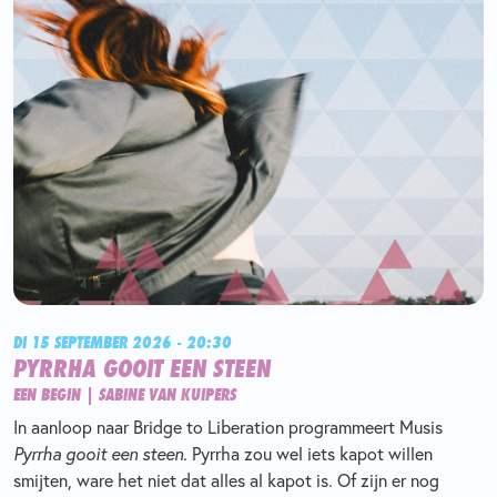
DI 15 SEPTEMBER 2026 - 20:30
PYRRHA GOOIT EEN STEEN
EEN BEGIN | SABINE VAN KUIPERS
In aanloop naar Bridge to Liberation programmeert Musis
Pyrrha gooit een steen.
Pyrrha zou wel iets kapot willen
smijten, ware het niet dat alles al kapot is. Of zijn er nog