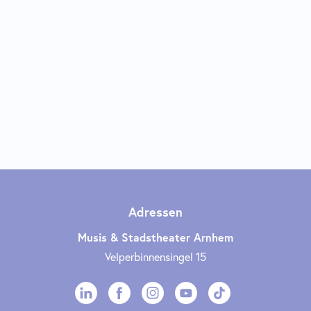
Adressen
Musis & Stadstheater Arnhem
Velperbinnensingel 15