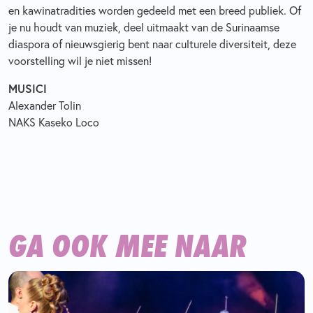
en kawinatradities worden gedeeld met een breed publiek. Of
je nu houdt van muziek, deel uitmaakt van de Surinaamse
diaspora of nieuwsgierig bent naar culturele diversiteit, deze
voorstelling wil je niet missen!
MUSICI
Alexander Tolin
NAKS Kaseko Loco
GA OOK MEE NAAR