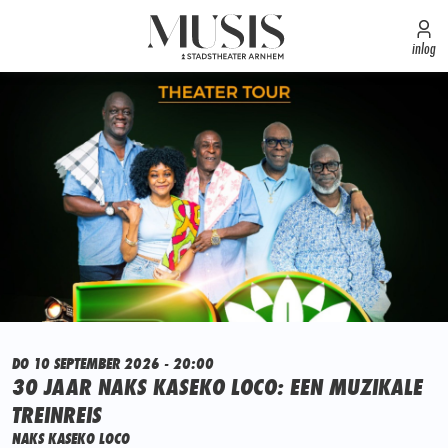
inlog
DO 10 SEPTEMBER 2026 - 20:00
30 JAAR NAKS KASEKO LOCO: EEN MUZIKALE
TREINREIS
NAKS KASEKO LOCO