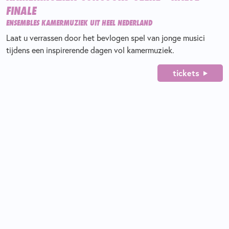
FINALE
ENSEMBLES KAMERMUZIEK UIT HEEL NEDERLAND
Laat u verrassen door het bevlogen spel van jonge musici
tijdens een inspirerende dagen vol kamermuziek.
tickets