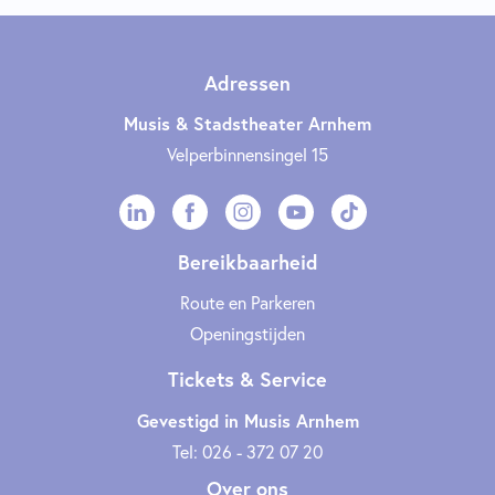
Adressen
Musis & Stadstheater Arnhem
Velperbinnensingel 15
Bereikbaarheid
Route en Parkeren
Openingstijden
Tickets & Service
Gevestigd in Musis Arnhem
Tel: 026 - 372 07 20
Over ons