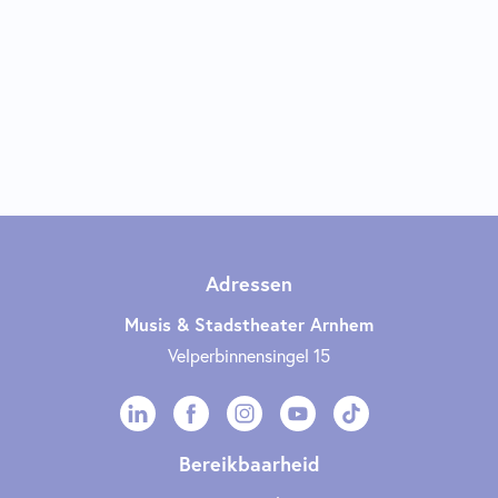
Adressen
Musis & Stadstheater Arnhem
Velperbinnensingel 15
Bereikbaarheid