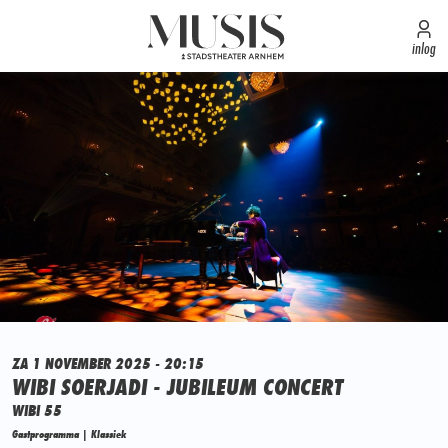
inlog
ZA 1 NOVEMBER 2025 - 20:15
WIBI SOERJADI - JUBILEUM CONCERT
WIBI 55
Gastprogramma | Klassiek