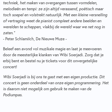
techniek, het maken van overgangen tussen vormdelen,
melodieën en tempi: ze zijn altijd verassend, poëtisch maar
toch soepel en volstrekt natuurlijk. Met een kleine versnelling
of vertraging weet de pianist compleet andere beelden en
werelden te scheppen, vlakbij de wereld waar we net nog in
zaten.”
- Peter Schlamilch, De Nieuwe Muze -
Beleef een avond vol muzikale magie en laat je meevoeren
door de meesterlijke klanken van Wibi Soerjadi. Zorg dat je
erbij bent en bestel nu je tickets voor dit onvergetelijke
concert!
Wibi Soerjadi is bij ons te gast met een eigen productie. Dit
concert is geen onderdeel van onze eigen programmering. Het
is daarom niet mogelijk om gebruik te maken van de
Podiumpas.