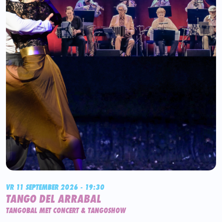
VR 11 SEPTEMBER 2026 - 19:30
TANGO DEL ARRABAL
TANGOBAL MET CONCERT & TANGOSHOW