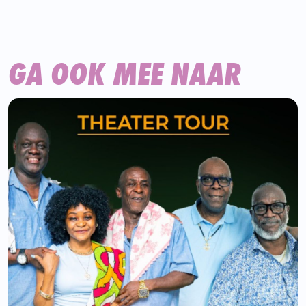
GA OOK MEE NAAR